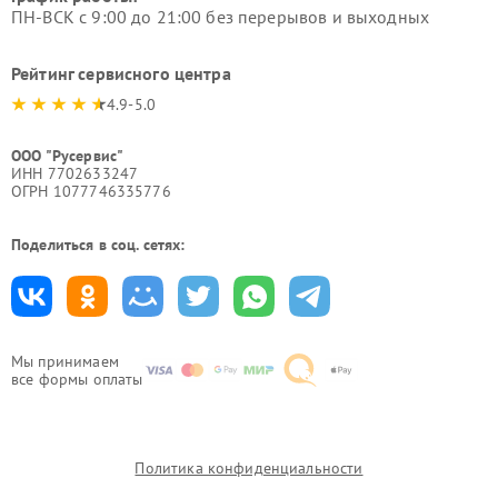
ПН-ВСК с 9:00 до 21:00 без перерывов и выходных
Рейтинг сервисного центра
4.9-5.0
ООО "Русервис"
ИНН 7702633247
ОГРН 1077746335776
Поделиться в соц. сетях:
Мы принимаем
все формы оплаты
Политика конфиденциальности