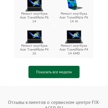
Ремонт ноутбука
Ремонт ноутбука
Acer TravelMate P6
Acer TravelMate P6
14
14 AI
Ремонт ноутбука
Ремонт ноутбука
Acer TravelMate P4
Acer TravelMate P4
16
14 AMD
Показать все модели
Отзывы клиентов о сервисном центре FIX-