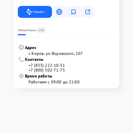
Маршрут
290
Обзор
Отзывы
Адрес
г. Киров, ул. Воровского, 107
Контакты
+7 (833) 222-10-31
+7 (800) 302-71-75
Время работы
Работаем с 09:00 до 21:00