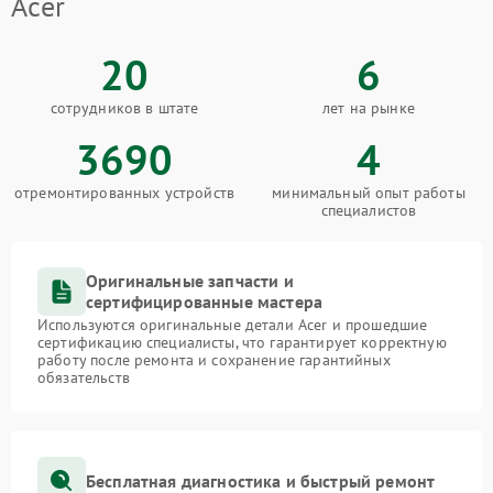
Acer
20
6
сотрудников в штате
лет на рынке
3690
4
отремонтированных устройств
минимальный опыт работы
специалистов
Оригинальные запчасти и
сертифицированные мастера
Используются оригинальные детали Acer и прошедшие
сертификацию специалисты, что гарантирует корректную
работу после ремонта и сохранение гарантийных
обязательств
Бесплатная диагностика и быстрый ремонт