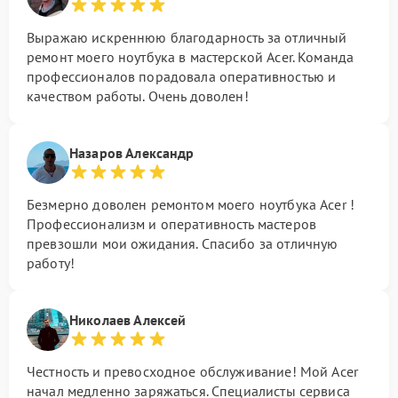
Выражаю искреннюю благодарность за отличный
ремонт моего ноутбука в мастерской Acer. Команда
профессионалов порадовала оперативностью и
качеством работы. Очень доволен!
Назаров Александр
Безмерно доволен ремонтом моего ноутбука Acer !
Профессионализм и оперативность мастеров
превзошли мои ожидания. Спасибо за отличную
работу!
Николаев Алексей
Честность и превосходное обслуживание! Мой Acer
начал медленно заряжаться. Специалисты сервиса