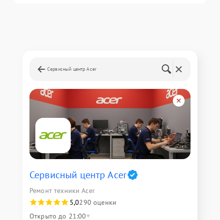
Сервисный центр Acer
Сервисный центр Acer
Ремонт техники Acer
5,0
290 оценки
Открыто до 21:00