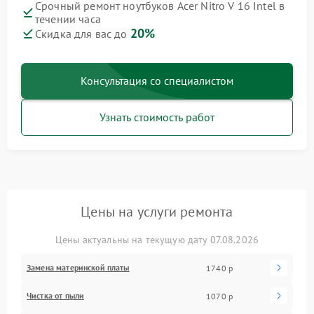
Срочный ремонт ноутбуков Acer Nitro V 16 Intel в
течении часа
20%
Скидка для вас до
Консультация со специалистом
Узнать стоимость работ
Цены на услуги ремонта
Цены актуальны на текущую дату 07.08.2026
Замена материнской платы
1740 р
Чистка от пыли
1070 р