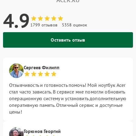
ACER.RU
4.9
1799 отзывов
5358 оценок
Оставить отзыв
Сергеев Филипп
Отзывчивость и готовность помочь! Мой ноутбук Acer
стал часто зависать. В сервисе мне помогли обновить
операционную систему и установить дополнительную
оперативную память. Отличный сервис и доступные
цены!
Горюнов Георгий