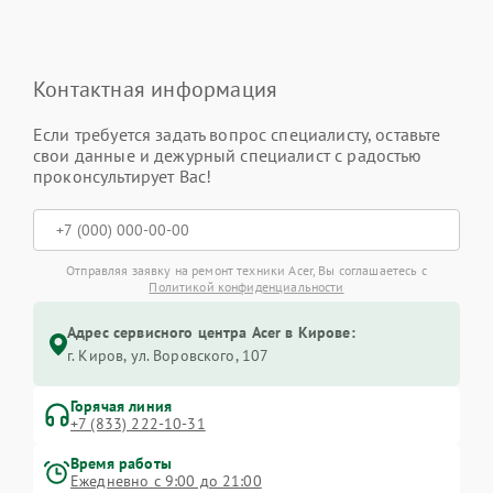
Контактная информация
Если требуется задать вопрос специалисту, оставьте
свои данные и дежурный специалист с радостью
проконсультирует Вас!
Отправляя заявку на ремонт техники Acer, Вы соглашаетесь с
Политикой конфиденциальности
Адрес сервисного центра Acer в Кирове:
г. Киров, ул. Воровского, 107
Горячая линия
+7 (833) 222-10-31
Время работы
Ежедневно с 9:00 до 21:00