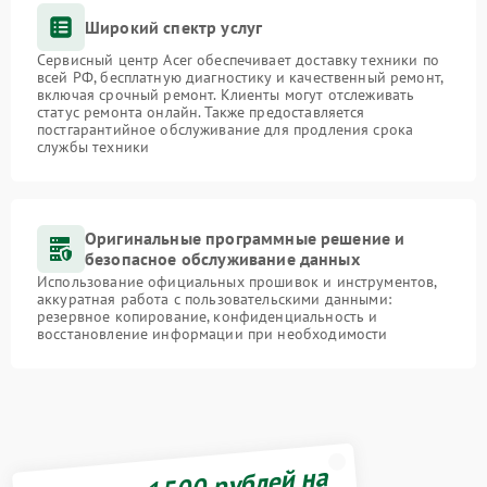
Широкий спектр услуг
Сервисный центр Acer обеспечивает доставку техники по
всей РФ, бесплатную диагностику и качественный ремонт,
включая срочный ремонт. Клиенты могут отслеживать
статус ремонта онлайн. Также предоставляется
постгарантийное обслуживание для продления срока
службы техники
Оригинальные программные решение и
безопасное обслуживание данных
Использование официальных прошивок и инструментов,
аккуратная работа с пользовательскими данными:
резервное копирование, конфиденциальность и
восстановление информации при необходимости