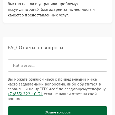
быстро нашли и устранили проблему с
аккумулятором. Я благодарен за их честность и
качество предоставленных услуг.
FAQ. Ответы на вопросы
Вы можете ознакомиться с приведенными ниже
часто задаваемыми вопросами, либо обратиться в
сервисный центр “FIX-Acer” по следующему телефону
+7 (833) 222-10-31
если не нашли ответ на свой
вопрос.
Общие вопросы