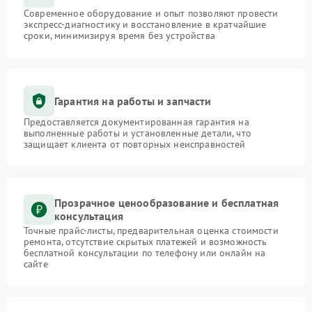
Современное оборудование и опыт позволяют провести
экспресс-диагностику и восстановление в кратчайшие
сроки, минимизируя время без устройства
Гарантия на работы и запчасти
Предоставляется документированная гарантия на
выполненные работы и установленные детали, что
защищает клиента от повторных неисправностей
Прозрачное ценообразование и бесплатная
консультация
Точные прайс-листы, предварительная оценка стоимости
ремонта, отсутствие скрытых платежей и возможность
бесплатной консультации по телефону или онлайн на
сайте