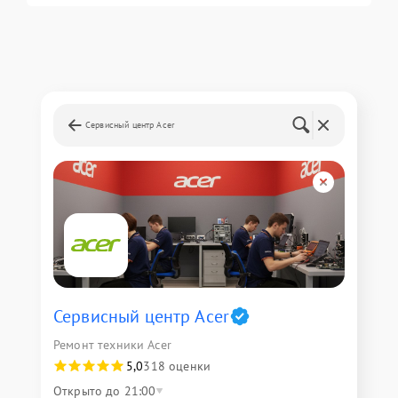
Сервисный центр Acer
Сервисный центр Acer
Ремонт техники Acer
5,0
318 оценки
Открыто до 21:00