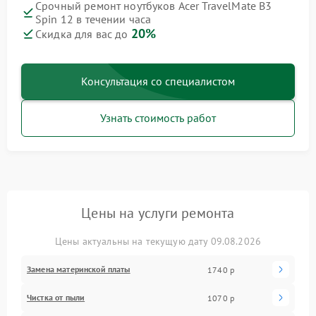
Срочный ремонт ноутбуков Acer TravelMate B3
Spin 12 в течении часа
20%
Скидка для вас до
Консультация со специалистом
Узнать стоимость работ
Цены на услуги ремонта
Цены актуальны на текущую дату 09.08.2026
Замена материнской платы
1740 р
Чистка от пыли
1070 р