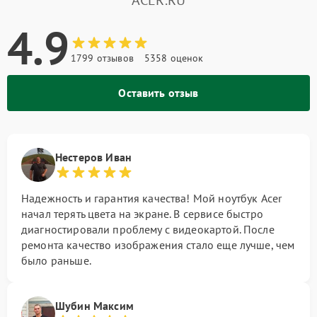
ACER.RU
4.9
1799 отзывов
5358 оценок
Оставить отзыв
Нестеров Иван
Надежность и гарантия качества! Мой ноутбук Acer
начал терять цвета на экране. В сервисе быстро
диагностировали проблему с видеокартой. После
ремонта качество изображения стало еще лучше, чем
было раньше.
Шубин Максим