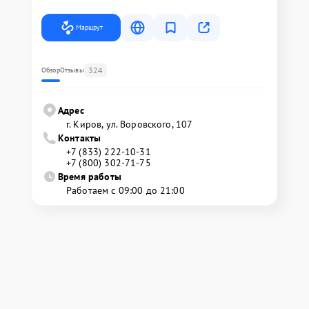
Маршрут
324
Обзор
Отзывы
Адрес
г. Киров, ул. Воровского, 107
Контакты
+7 (833) 222-10-31
+7 (800) 302-71-75
Время работы
Работаем с 09:00 до 21:00