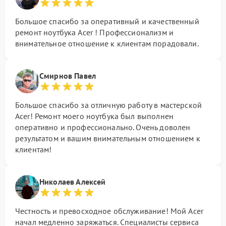
Большое спасибо за оперативный и качественный
ремонт ноутбука Acer ! Профессионализм и
внимательное отношение к клиентам порадовали.
Смирнов Павел
Большое спасибо за отличную работу в мастерской
Acer! Ремонт моего ноутбука был выполнен
оперативно и профессионально. Очень доволен
результатом и вашим внимательным отношением к
клиентам!
Николаев Алексей
Честность и превосходное обслуживание! Мой Acer
начал медленно заряжаться. Специалисты сервиса