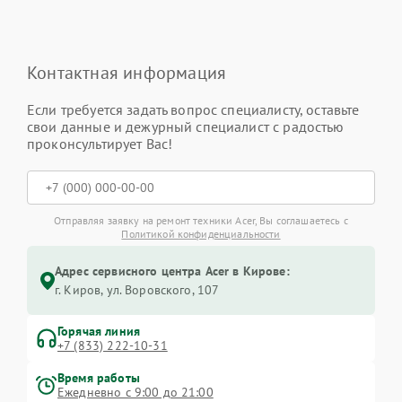
Контактная информация
Если требуется задать вопрос специалисту, оставьте
свои данные и дежурный специалист с радостью
проконсультирует Вас!
Отправляя заявку на ремонт техники Acer, Вы соглашаетесь с
Политикой конфиденциальности
Адрес сервисного центра Acer в Кирове:
г. Киров, ул. Воровского, 107
Горячая линия
+7 (833) 222-10-31
Время работы
Ежедневно с 9:00 до 21:00