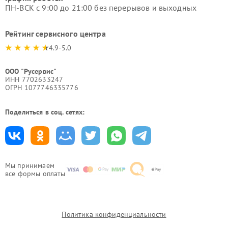
ПН-ВСК с 9:00 до 21:00 без перерывов и выходных
Рейтинг сервисного центра
4.9-5.0
ООО "Русервис"
ИНН 7702633247
ОГРН 1077746335776
Поделиться в соц. сетях:
Мы принимаем
все формы оплаты
Политика конфиденциальности