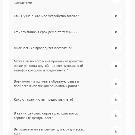
запчастями.
Как я узнаю, что мое устройство готово?
От чего зависит срок ремонта техники?
Диагностика проводится бесплатно?
Может ли вместо меня принять устройство
после ремонта другой человек, контактный
телефон которого я предоставлю?
Возможно ли получать обратную связь в
процессе выполнения ремонтных работ?
Какую гарантию вы предоставляете?
В каких районах Кирова располагаются
сервисные центры Acer?
Выполняете ли вы ремонт для юридических
лиц?