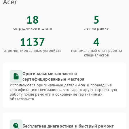
Acer
18
5
сотрудников в штате
лет на рынке
1137
4
отремонтированных устройств
минимальный опыт работы
специалистов
Оригинальные запчасти и
сертифицированные мастера
Используются оригинальные детали Acer и прошедшие
сертификацию специалисты, что гарантирует корректную
работу после ремонта и сохранение гарантийных
обязательств
Бесплатная диагностика и быстрый ремонт