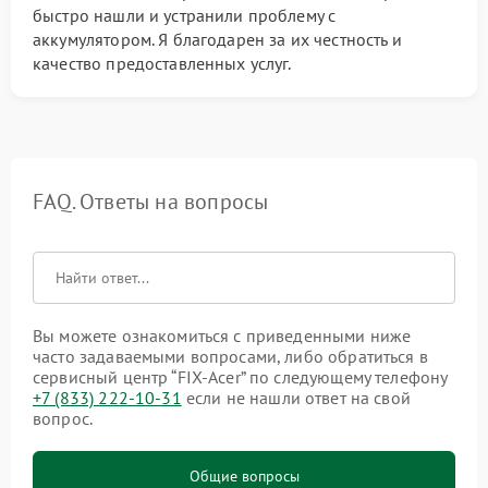
быстро нашли и устранили проблему с
аккумулятором. Я благодарен за их честность и
качество предоставленных услуг.
FAQ. Ответы на вопросы
Вы можете ознакомиться с приведенными ниже
часто задаваемыми вопросами, либо обратиться в
сервисный центр “FIX-Acer” по следующему телефону
+7 (833) 222-10-31
если не нашли ответ на свой
вопрос.
Общие вопросы