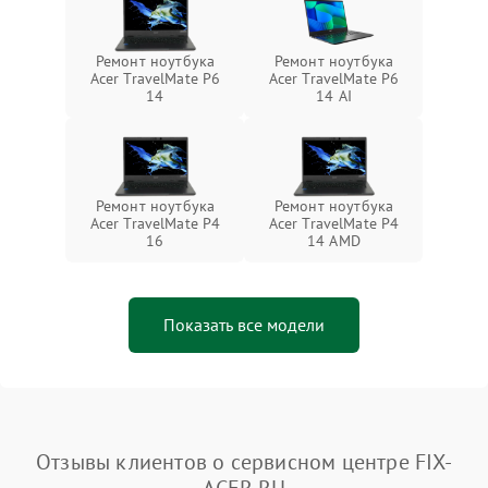
Ремонт ноутбука
Ремонт ноутбука
Acer TravelMate P6
Acer TravelMate P6
14
14 AI
Ремонт ноутбука
Ремонт ноутбука
Acer TravelMate P4
Acer TravelMate P4
16
14 AMD
Показать все модели
Отзывы клиентов о сервисном центре FIX-