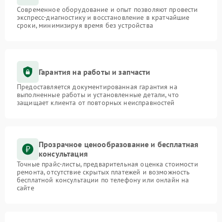
Современное оборудование и опыт позволяют провести
экспресс-диагностику и восстановление в кратчайшие
сроки, минимизируя время без устройства
Гарантия на работы и запчасти
Предоставляется документированная гарантия на
выполненные работы и установленные детали, что
защищает клиента от повторных неисправностей
Прозрачное ценообразование и бесплатная
консультация
Точные прайс-листы, предварительная оценка стоимости
ремонта, отсутствие скрытых платежей и возможность
бесплатной консультации по телефону или онлайн на
сайте