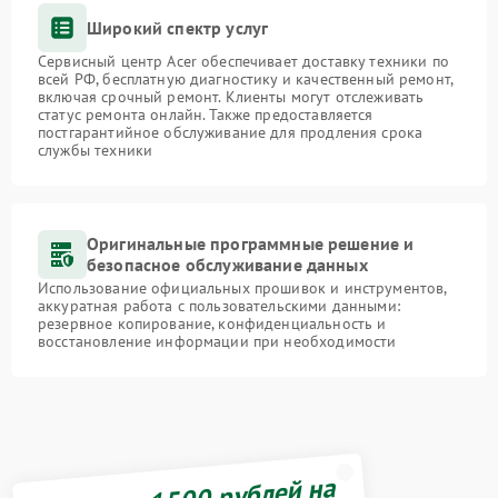
Широкий спектр услуг
Сервисный центр Acer обеспечивает доставку техники по
всей РФ, бесплатную диагностику и качественный ремонт,
включая срочный ремонт. Клиенты могут отслеживать
статус ремонта онлайн. Также предоставляется
постгарантийное обслуживание для продления срока
службы техники
Оригинальные программные решение и
безопасное обслуживание данных
Использование официальных прошивок и инструментов,
аккуратная работа с пользовательскими данными:
резервное копирование, конфиденциальность и
восстановление информации при необходимости