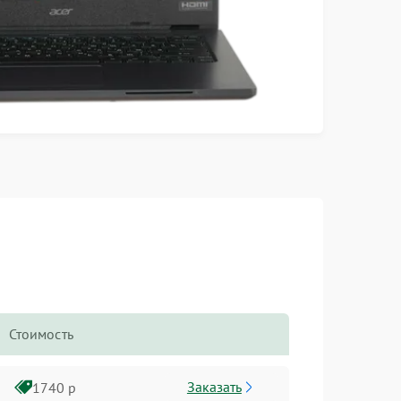
Стоимость
Заказать
1740 р