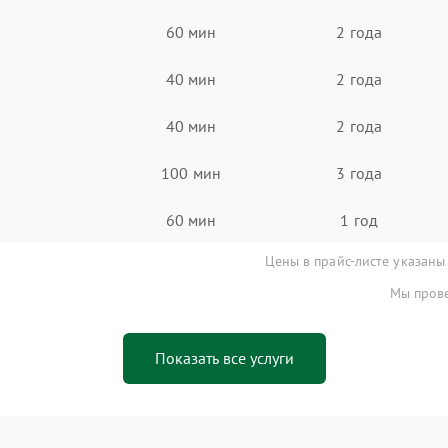
60 мин
2 года
40 мин
2 года
40 мин
2 года
100 мин
3 года
60 мин
1 год
Цены в прайс-листе указаны
Мы прове
Показать все услуги