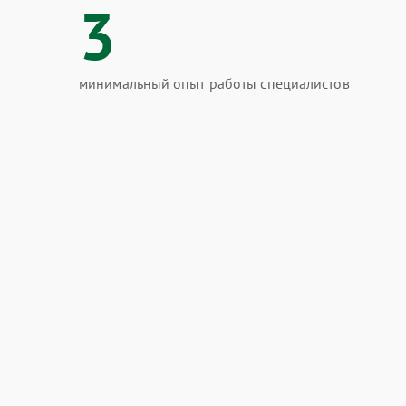
3
минимальный опыт работы специалистов