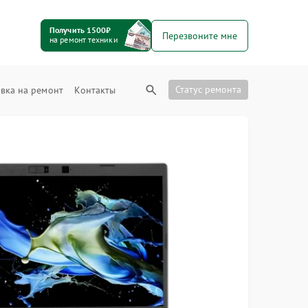
Получить 1500₽
Перезвоните мне
на ремонт техники
Статус ремонта
вка на ремонт
Контакты