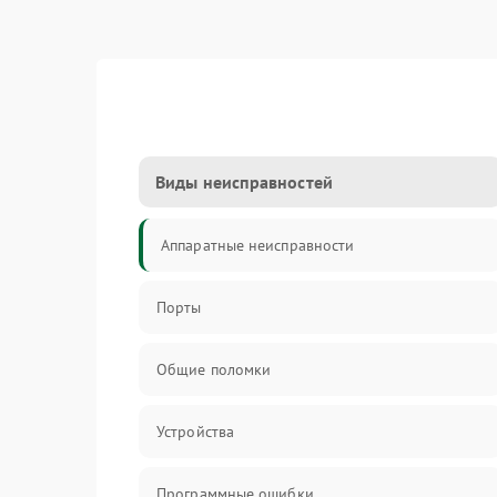
Виды неисправностей
Аппаратные неисправности
Порты
Общие поломки
Устройства
Программные ошибки