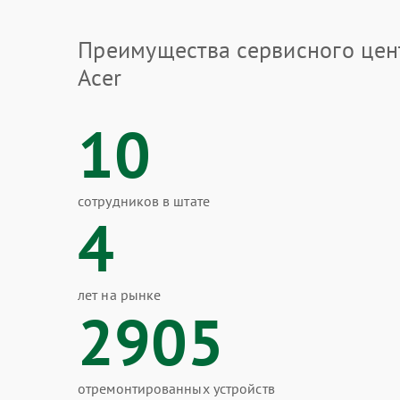
Преимущества сервисного цен
Acer
10
сотрудников в штате
4
лет на рынке
2905
отремонтированных устройств