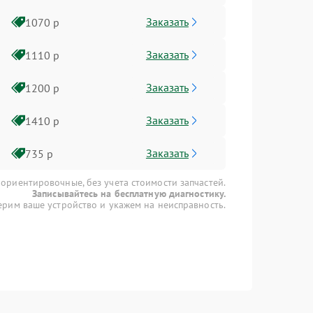
Заказать
1070 р
Заказать
1110 р
Заказать
1200 р
Заказать
1410 р
Заказать
735 р
 ориентировочные, без учета стоимости запчастей.
Записывайтесь на бесплатную диагностику.
рим ваше устройство и укажем на неисправность.