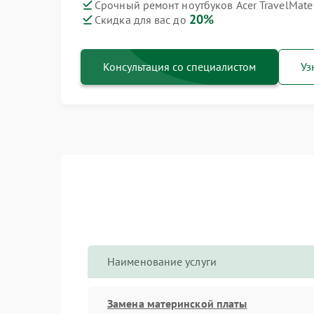
Срочный ремонт ноутбуков Acer TravelMate
20%
Скидка для вас до
Консультация со специалистом
Уз
Наименование услуги
Замена материнской платы