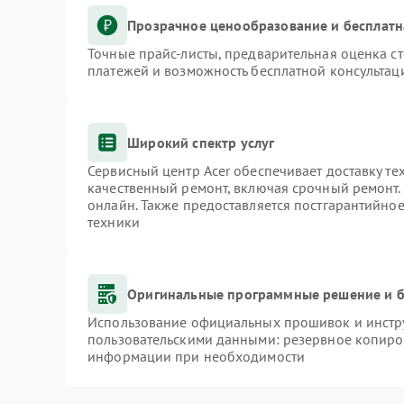
Прозрачное ценообразование и бесплатн
Точные прайс-листы, предварительная оценка ст
платежей и возможность бесплатной консультаци
Широкий спектр услуг
Сервисный центр Acer обеспечивает доставку те
качественный ремонт, включая срочный ремонт. 
онлайн. Также предоставляется постгарантийно
техники
Оригинальные программные решение и б
Использование официальных прошивок и инстру
пользовательскими данными: резервное копиро
информации при необходимости