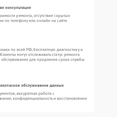
ая консультация
оимости ремонта, отсутствие скрытых
и по телефону или онлайн на сайте
хники по всей РФ, бесплатную диагностику и
Клиенты могут отслеживать статус ремонта
е обслуживание для продления срока службы
езопасное обслуживание данных
ментов, аккуратная работа с
вание, конфиденциальность и восстановление