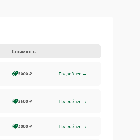
Стоимость
5000 ₽
Подробнее →
2500 ₽
Подробнее →
3000 ₽
Подробнее →