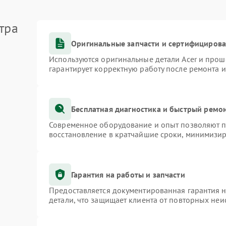
тра
Оригинальные запчасти и сертифициров
Используются оригинальные детали Acer и про
гарантирует корректную работу после ремонта 
Бесплатная диагностика и быстрый ремо
Современное оборудование и опыт позволяют пр
восстановление в кратчайшие сроки, минимизир
Гарантия на работы и запчасти
Предоставляется документированная гарантия 
детали, что защищает клиента от повторных не