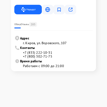
Маршрут
285
Обзор
Отзывы
Адрес
г. Киров, ул. Воровского, 107
Контакты
+7 (833) 222-10-31
+7 (800) 302-71-75
Время работы
Работаем с 09:00 до 21:00