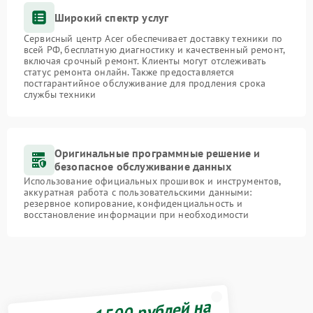
Широкий спектр услуг
Сервисный центр Acer обеспечивает доставку техники по
всей РФ, бесплатную диагностику и качественный ремонт,
включая срочный ремонт. Клиенты могут отслеживать
статус ремонта онлайн. Также предоставляется
постгарантийное обслуживание для продления срока
службы техники
Оригинальные программные решение и
безопасное обслуживание данных
Использование официальных прошивок и инструментов,
аккуратная работа с пользовательскими данными:
резервное копирование, конфиденциальность и
восстановление информации при необходимости