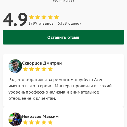
ACER.RU
4.9
1799 отзывов
5358 оценок
Оставить отзыв
Скворцов Дмитрий
Рад, что обратился за ремонтом ноутбука Acer
именно в этот сервис . Мастера проявили высокий
уровень профессионализма и внимательное
отношение к клиентам.
Некрасов Максим