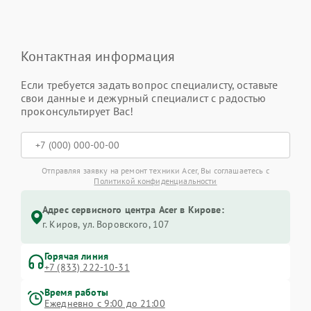
Контактная информация
Если требуется задать вопрос специалисту, оставьте
свои данные и дежурный специалист с радостью
проконсультирует Вас!
Отправляя заявку на ремонт техники Acer, Вы соглашаетесь с
Политикой конфиденциальности
Адрес сервисного центра Acer в Кирове:
г. Киров, ул. Воровского, 107
Горячая линия
+7 (833) 222-10-31
Время работы
Ежедневно с 9:00 до 21:00