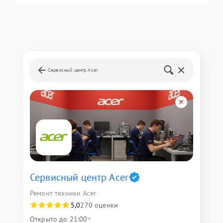
Сервисный центр Acer
Сервисный центр Acer
Ремонт техники Acer
5,0
270 оценки
Открыто до 21:00