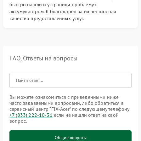
быстро нашли и устранили проблему с
аккумулятором. Я благодарен за их честность и
качество предоставленных услуг.
FAQ. Ответы на вопросы
Вы можете ознакомиться с приведенными ниже
часто задаваемыми вопросами, либо обратиться в
сервисный центр “FIX-Acer” по следующему телефону
+7 (833) 222-10-31
если не нашли ответ на свой
вопрос.
Общие вопросы