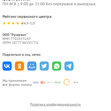
ПН-ВСК с 9:00 до 21:00 без перерывов и выходных
Рейтинг сервисного центра
4.9-5.0
ООО "Русервис"
ИНН 7702633247
ОГРН 1077746335776
Поделиться в соц. сетях:
Мы принимаем
все формы оплаты
Политика конфиденциальности