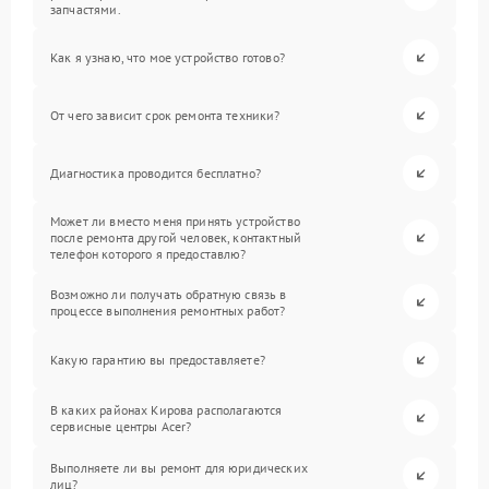
запчастями.
Как я узнаю, что мое устройство готово?
От чего зависит срок ремонта техники?
Диагностика проводится бесплатно?
Может ли вместо меня принять устройство
после ремонта другой человек, контактный
телефон которого я предоставлю?
Возможно ли получать обратную связь в
процессе выполнения ремонтных работ?
Какую гарантию вы предоставляете?
В каких районах Кирова располагаются
сервисные центры Acer?
Выполняете ли вы ремонт для юридических
лиц?