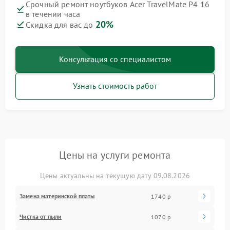
Срочный ремонт ноутбуков Acer TravelMate P4 16
в течении часа
20%
Скидка для вас до
Консультация со специалистом
Узнать стоимость работ
Цены на услуги ремонта
Цены актуальны на текущую дату 09.08.2026
Замена материнской платы
1740 р
Чистка от пыли
1070 р