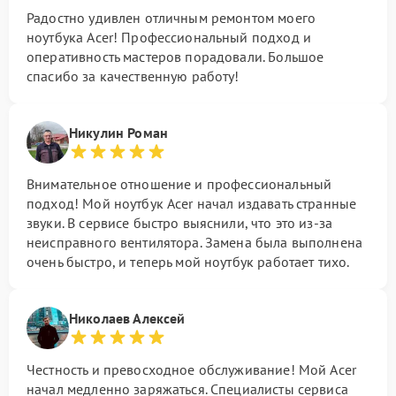
Радостно удивлен отличным ремонтом моего
ноутбука Acer! Профессиональный подход и
оперативность мастеров порадовали. Большое
спасибо за качественную работу!
Никулин Роман
Внимательное отношение и профессиональный
подход! Мой ноутбук Acer начал издавать странные
звуки. В сервисе быстро выяснили, что это из-за
неисправного вентилятора. Замена была выполнена
очень быстро, и теперь мой ноутбук работает тихо.
Николаев Алексей
Честность и превосходное обслуживание! Мой Acer
начал медленно заряжаться. Специалисты сервиса