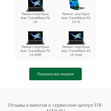
Ремонт ноутбука
Ремонт ноутбука
Acer TravelMate P6
Acer TravelMate P6
14
14 AI
Ремонт ноутбука
Ремонт ноутбука
Acer TravelMate P4
Acer TravelMate P4
14 AMD
14 Intel
Показать все модели
Отзывы клиентов о сервисном центре FIX-