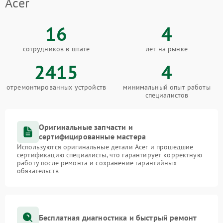
Acer
16
4
сотрудников в штате
лет на рынке
2415
4
отремонтированных устройств
минимальный опыт работы
специалистов
Оригинальные запчасти и
сертифицированные мастера
Используются оригинальные детали Acer и прошедшие
сертификацию специалисты, что гарантирует корректную
работу после ремонта и сохранение гарантийных
обязательств
Бесплатная диагностика и быстрый ремонт