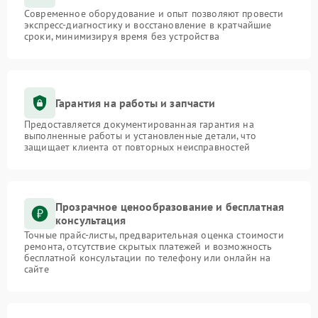
Современное оборудование и опыт позволяют провести
экспресс-диагностику и восстановление в кратчайшие
сроки, минимизируя время без устройства
Гарантия на работы и запчасти
Предоставляется документированная гарантия на
выполненные работы и установленные детали, что
защищает клиента от повторных неисправностей
Прозрачное ценообразование и бесплатная
консультация
Точные прайс-листы, предварительная оценка стоимости
ремонта, отсутствие скрытых платежей и возможность
бесплатной консультации по телефону или онлайн на
сайте