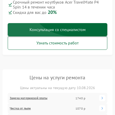
Срочный ремонт ноутбуков Acer TravelMate P4
Spin 14 в течении часа
20%
Скидка для вас до
Консультация со специалистом
Узнать стоимость работ
Цены на услуги ремонта
Цены актуальны на текущую дату 10.08.2026
Замена материнской платы
1740 р
Чистка от пыли
1070 р