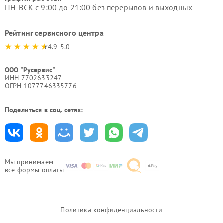
ПН-ВСК с 9:00 до 21:00 без перерывов и выходных
Рейтинг сервисного центра
4.9-5.0
ООО "Русервис"
ИНН 7702633247
ОГРН 1077746335776
Поделиться в соц. сетях:
Мы принимаем
все формы оплаты
Политика конфиденциальности