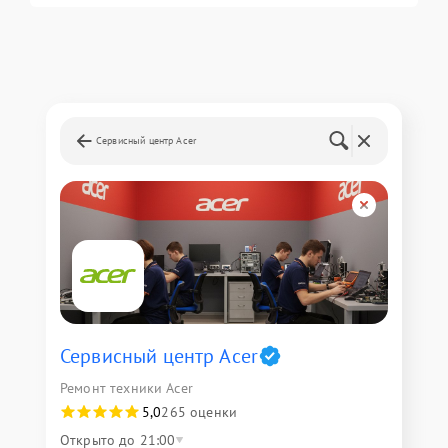
Сервисный центр Acer
Сервисный центр Acer
Ремонт техники Acer
5,0
265 оценки
Открыто до 21:00