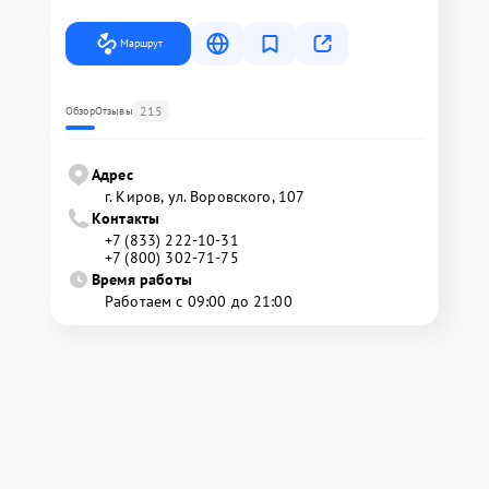
Маршрут
215
Обзор
Отзывы
Адрес
г. Киров, ул. Воровского, 107
Контакты
+7 (833) 222-10-31
+7 (800) 302-71-75
Время работы
Работаем с 09:00 до 21:00