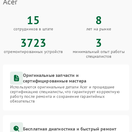
Acer
15
8
сотрудников в штате
лет на рынке
3723
3
отремонтированных устройств
минимальный опыт работы
специалистов
Оригинальные запчасти и
сертифицированные мастера
Используются оригинальные детали Acer и прошедшие
сертификацию специалисты, что гарантирует корректную
работу после ремонта и сохранение гарантийных
обязательств
Бесплатная диагностика и быстрый ремонт