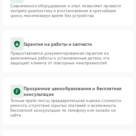
Современное оборудование и опыт позволяют провести
экспресс-диагностику и восстановление в кратчайшие
сроки, минимизируя время без устройства
Гарантия на работы и запчасти
Предоставляется документированная гарантия на
выполненные работы и установленные детали, что
защищает клиента от повторных неисправностей
Прозрачное ценообразование и бесплатная
консультация
Точные прайс-листы, предварительная оценка стоимости
ремонта, отсутствие скрытых платежей и возможность
бесплатной консультации по телефону или онлайн на
сайте