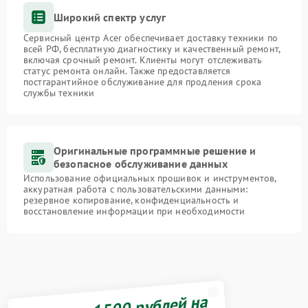
Широкий спектр услуг
Сервисный центр Acer обеспечивает доставку техники по
всей РФ, бесплатную диагностику и качественный ремонт,
включая срочный ремонт. Клиенты могут отслеживать
статус ремонта онлайн. Также предоставляется
постгарантийное обслуживание для продления срока
службы техники
Оригинальные программные решение и
безопасное обслуживание данных
Использование официальных прошивок и инструментов,
аккуратная работа с пользовательскими данными:
резервное копирование, конфиденциальность и
восстановление информации при необходимости