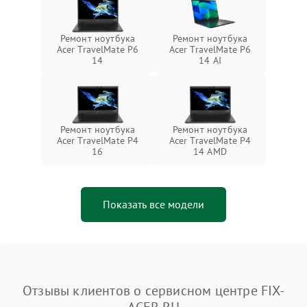
Ремонт ноутбука
Ремонт ноутбука
Acer TravelMate P6
Acer TravelMate P6
14
14 AI
Ремонт ноутбука
Ремонт ноутбука
Acer TravelMate P4
Acer TravelMate P4
16
14 AMD
Показать все модели
Отзывы клиентов о сервисном центре FIX-