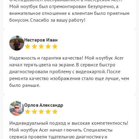
Мой ноутбук был отремонтирован безупречно, а
внимательное отношение к клиентам было приятным
бонусом. Спасибо за вашу работу!
Нестеров Иван
Надежность и гарантия качества! Мой ноутбук Acer
начал терять цвета на экране. В сервисе быстро
диагностировали проблему с видеокартой. После
ремонта качество изображения стало еще лучше, чем
было раньше.
Орлов Александр
Индивидуальный подход и высокая компетентность!
Мой ноутбук Acer начал глючить. Специалисты
сервиса провели тщательную диагностику и