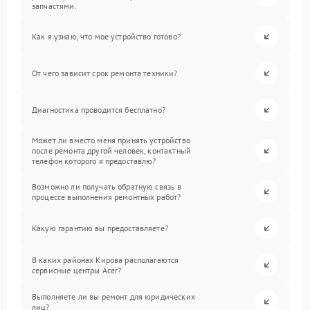
запчастями.
Как я узнаю, что мое устройство готово?
От чего зависит срок ремонта техники?
Диагностика проводится бесплатно?
Может ли вместо меня принять устройство
после ремонта другой человек, контактный
телефон которого я предоставлю?
Возможно ли получать обратную связь в
процессе выполнения ремонтных работ?
Какую гарантию вы предоставляете?
В каких районах Кирова располагаются
сервисные центры Acer?
Выполняете ли вы ремонт для юридических
лиц?