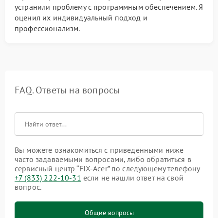
устранили проблему с программным обеспечением. Я
оценил их индивидуальный подход и
профессионализм.
FAQ. Ответы на вопросы
Вы можете ознакомиться с приведенными ниже
часто задаваемыми вопросами, либо обратиться в
сервисный центр “FIX-Acer” по следующему телефону
+7 (833) 222-10-31
если не нашли ответ на свой
вопрос.
Общие вопросы