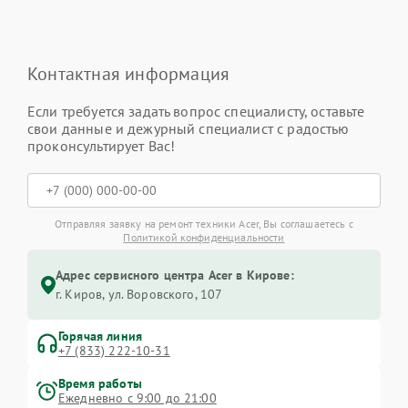
Контактная информация
Если требуется задать вопрос специалисту, оставьте
свои данные и дежурный специалист с радостью
проконсультирует Вас!
Отправляя заявку на ремонт техники Acer, Вы соглашаетесь с
Политикой конфиденциальности
Адрес сервисного центра Acer в Кирове:
г. Киров, ул. Воровского, 107
Горячая линия
+7 (833) 222-10-31
Время работы
Ежедневно с 9:00 до 21:00