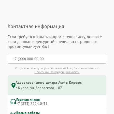
Контактная информация
Если требуется задать вопрос специалисту, оставьте
свои данные и дежурный специалист с радостью
проконсультирует Вас!
Отправляя заявку на ремонт техники Acer, Вы соглашаетесь с
Политикой конфиденциальности
Адрес сервисного центра Acer в Кирове:
г. Киров, ул. Воровского, 107
Горячая линия
+7 (833) 222-10-31
Время работы