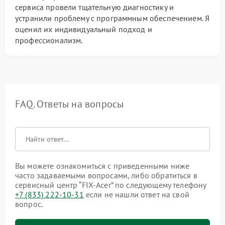
сервиса провели тщательную диагностику и
устранили проблему с программным обеспечением. Я
оценил их индивидуальный подход и
профессионализм.
FAQ. Ответы на вопросы
Вы можете ознакомиться с приведенными ниже
часто задаваемыми вопросами, либо обратиться в
сервисный центр “FIX-Acer” по следующему телефону
+7 (833) 222-10-31
если не нашли ответ на свой
вопрос.