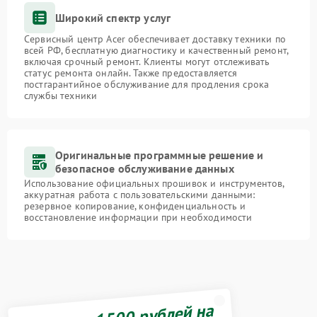
Широкий спектр услуг
Сервисный центр Acer обеспечивает доставку техники по
всей РФ, бесплатную диагностику и качественный ремонт,
включая срочный ремонт. Клиенты могут отслеживать
статус ремонта онлайн. Также предоставляется
постгарантийное обслуживание для продления срока
службы техники
Оригинальные программные решение и
безопасное обслуживание данных
Использование официальных прошивок и инструментов,
аккуратная работа с пользовательскими данными:
резервное копирование, конфиденциальность и
восстановление информации при необходимости