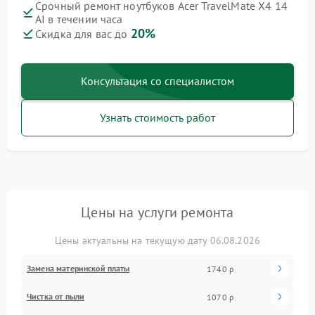
Срочный ремонт ноутбуков Acer TravelMate X4 14
AI в течении часа
20%
Скидка для вас до
Консультация со специалистом
Узнать стоимость работ
Цены на услуги ремонта
Цены актуальны на текущую дату 06.08.2026
Замена материнской платы
1740 р
Чистка от пыли
1070 р