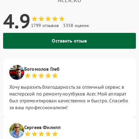
ACER.RU
4.9
1799 отзывов
5358 оценок
Оставить отзыв
Богомолов Глеб
Хочу выразить благодарность за отличный сервис в
мастерской по ремонту ноутбуков Acer. Мой аппарат
был отремонтирован качественно и быстро. Спасибо
за ваш профессионализм!
Сергеев Филипп