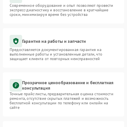
Современное оборудование и опыт позволяют провести
экспресс-диагностику и восстановление в кратчайшие
сроки, минимизируя время без устройства
Гарантия на работы и запчасти
Предоставляется документированная гарантия на
выполненные работы и установленные детали, что
защищает клиента от повторных неисправностей
Прозрачное ценообразование и бесплатная
консультация
Точные прайс-листы, предварительная оценка стоимости
ремонта, отсутствие скрытых платежей и возможность
бесплатной консультации по телефону или онлайн на
сайте