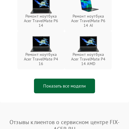
Ремонт ноутбука
Ремонт ноутбука
Acer TravelMate P6
Acer TravelMate P6
14
14 AI
Ремонт ноутбука
Ремонт ноутбука
Acer TravelMate P4
Acer TravelMate P4
16
14 AMD
Показать все модели
Отзывы клиентов о сервисном центре FIX-