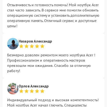
Отзывчивость и готовность помочь! Мой ноутбук Acer
стал часто зависать. В сервисе мне помогли обновить
операционную систему и установить дополнительную
оперативную память. Отличный сервис и доступные
цены!
Назаров Александр
Безмерно доволен ремонтом моего ноутбука Acer !
Профессионализм и оперативность мастеров
превзошли мои ожидания. Спасибо за отличную
работу!
Орлов Александр
Индивидуальный подход и высокая компетентность!
Мой ноутбук Acer начал глючить. Специалисты