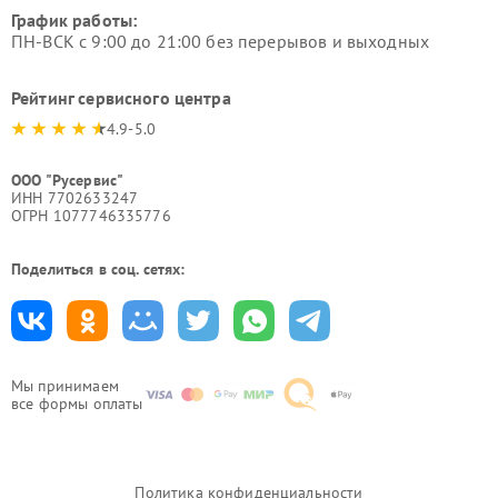
График работы:
ПН-ВСК с 9:00 до 21:00 без перерывов и выходных
Рейтинг сервисного центра
4.9-5.0
ООО "Русервис"
ИНН 7702633247
ОГРН 1077746335776
Поделиться в соц. сетях:
Мы принимаем
все формы оплаты
Политика конфиденциальности