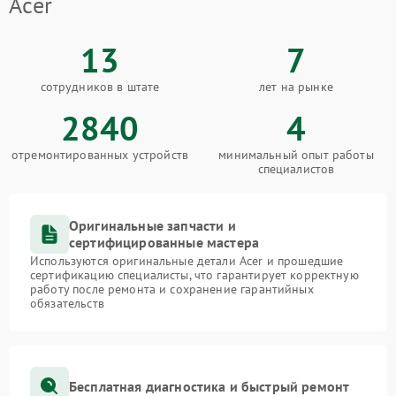
Acer
13
7
сотрудников в штате
лет на рынке
2840
4
отремонтированных устройств
минимальный опыт работы
специалистов
Оригинальные запчасти и
сертифицированные мастера
Используются оригинальные детали Acer и прошедшие
сертификацию специалисты, что гарантирует корректную
работу после ремонта и сохранение гарантийных
обязательств
Бесплатная диагностика и быстрый ремонт