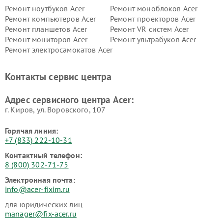
Ремонт ноутбуков Acer
Ремонт моноблоков Acer
Ремонт компьютеров Acer
Ремонт проекторов Acer
Ремонт планшетов Acer
Ремонт VR систем Acer
Ремонт мониторов Acer
Ремонт ультрабуков Acer
Ремонт электросамокатов Acer
Контакты сервис центра
Адрес сервисного центра Acer:
г. Киров, ул. Воровского, 107
Горячая линия:
+7 (833) 222-10-31
Контактный телефон:
8 (800) 302-71-75
Электронная почта:
info@acer-fixim.ru
для юридических лиц
manager@fix-acer.ru