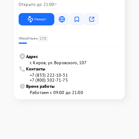
Открыто до 21:00
Маршрут
270
Обзор
Отзывы
Адрес
г. Киров, ул. Воровского, 107
Контакты
+7 (833) 222-10-31
+7 (800) 302-71-75
Время работы
Работаем с 09:00 до 21:00