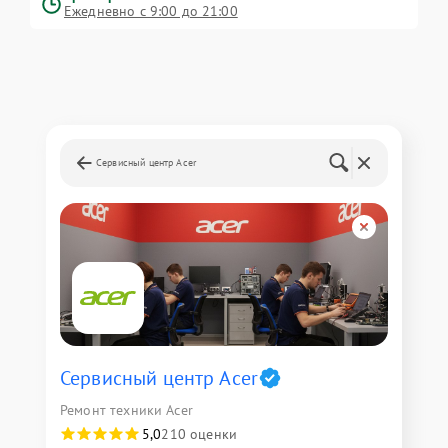
Ежедневно с 9:00 до 21:00
Сервисный центр Acer
Сервисный центр Acer
Ремонт техники Acer
5,0
210 оценки