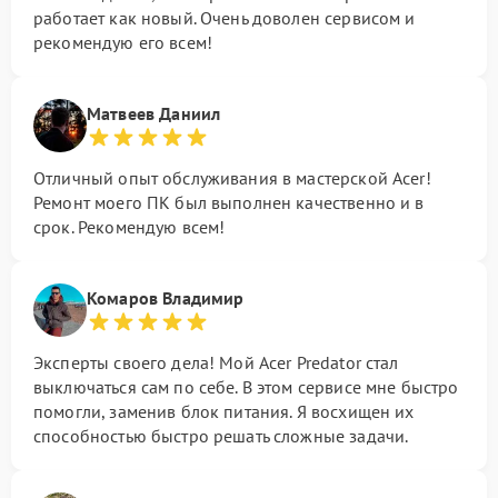
работает как новый. Очень доволен сервисом и
рекомендую его всем!
Матвеев Даниил
Отличный опыт обслуживания в мастерской Acer!
Ремонт моего ПК был выполнен качественно и в
срок. Рекомендую всем!
Комаров Владимир
Эксперты своего дела! Мой Acer Predator стал
выключаться сам по себе. В этом сервисе мне быстро
помогли, заменив блок питания. Я восхищен их
способностью быстро решать сложные задачи.