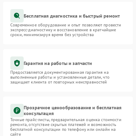
Бесплатная диагностика и быстрый ремонт
Современное оборудование и опыт позволяют провести
экспресс-диагностику и восстановление в кратчайшие
сроки, минимизируя время без устройства
Гарантия на работы и запчасти
Предоставляется документированная гарантия на
выполненные работы и установленные детали, что
защищает клиента от повторных неисправностей
Прозрачное ценообразование и бесплатная
консультация
Точные прайс-листы, предварительная оценка стоимости
ремонта, отсутствие скрытых платежей и возможность
бесплатной консультации по телефону или онлайн на
сайте