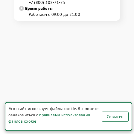
+7 (800) 302-71-75
Время работы
Работаем с 09:00 до 21:00
Этот сайт использует файлы cookie. Вы можете
ознакомиться с
правилами использования
Согласен
файлов cookie