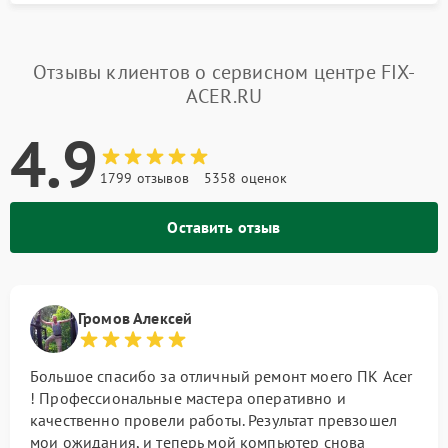
Отзывы клиентов о сервисном центре FIX-
ACER.RU
4.9
1799 отзывов
5358 оценок
Оставить отзыв
Громов Алексей
Большое спасибо за отличный ремонт моего ПК Acer
! Профессиональные мастера оперативно и
качественно провели работы. Результат превзошел
мои ожидания, и теперь мой компьютер снова