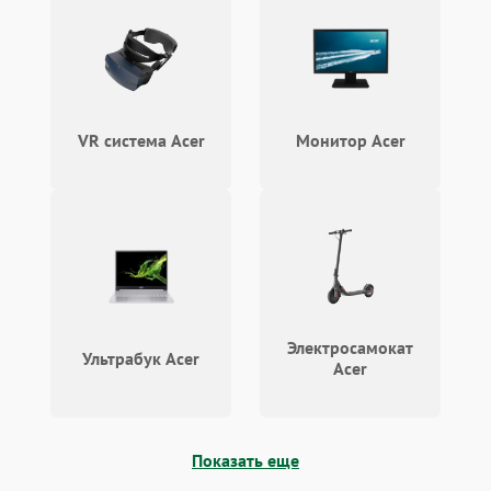
VR система Acer
Монитор Acer
Электросамокат
Ультрабук Acer
Acer
Показать еще