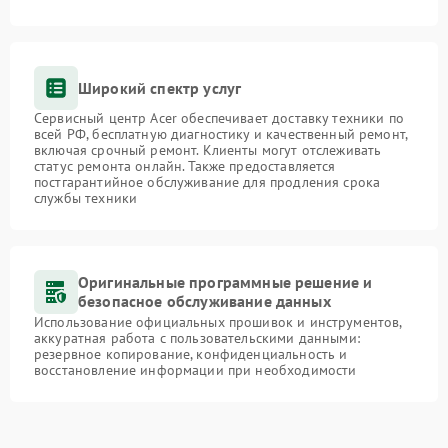
Широкий спектр услуг
Сервисный центр Acer обеспечивает доставку техники по
всей РФ, бесплатную диагностику и качественный ремонт,
включая срочный ремонт. Клиенты могут отслеживать
статус ремонта онлайн. Также предоставляется
постгарантийное обслуживание для продления срока
службы техники
Оригинальные программные решение и
безопасное обслуживание данных
Использование официальных прошивок и инструментов,
аккуратная работа с пользовательскими данными:
резервное копирование, конфиденциальность и
восстановление информации при необходимости