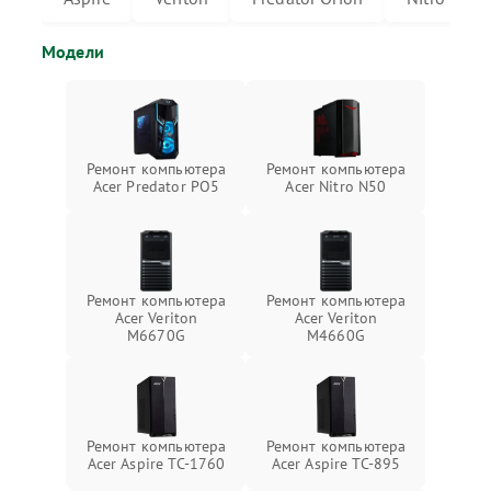
Модели
Ремонт компьютера
Ремонт компьютера
Acer Predator PO5
Acer Nitro N50
Ремонт компьютера
Ремонт компьютера
Acer Veriton
Acer Veriton
M6670G
M4660G
Ремонт компьютера
Ремонт компьютера
Acer Aspire TC-1760
Acer Aspire TC-895