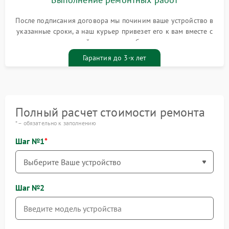
После подписания договора мы починим ваше устройство в
указанные сроки, а наш курьер привезет его к вам вместе с
гарантийным талоном бесплатно
Гарантия до 3-х лет
Полный расчет стоимости ремонта
* – обязательно к заполнению
Шаг №1
Шаг №2