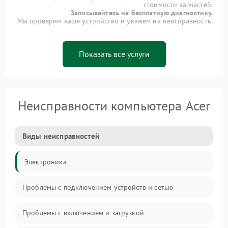
стоимости запчастей.
Записывайтесь на бесплатную диагностику.
Мы проверим ваше устройство и укажем на неисправность.
Показать все услуги
Неисправности компьютера Acer
Виды неисправностей
Электроника
Проблемы с подключением устройств и сетью
Проблемы с включением и загрузкой