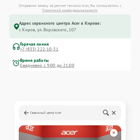
Отправляя заявку на ремонт техники Acer, Вы соглашаетесь с
Политикой конфиденциальности
Адрес сервисного центра Acer в Кирове:
г. Киров, ул. Воровского, 107
Горячая линия
+7 (833) 222-10-31
Время работы
Ежедневно с 9:00 до 21:00
Сервисный центр Acer