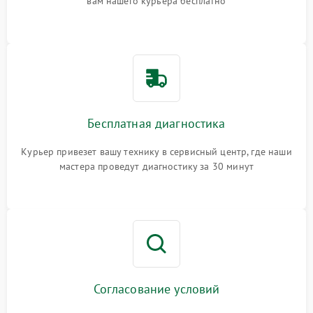
вам нашего курьера бесплатно
Бесплатная диагностика
Курьер привезет вашу технику в сервисный центр, где наши
мастера проведут диагностику за 30 минут
Согласование условий