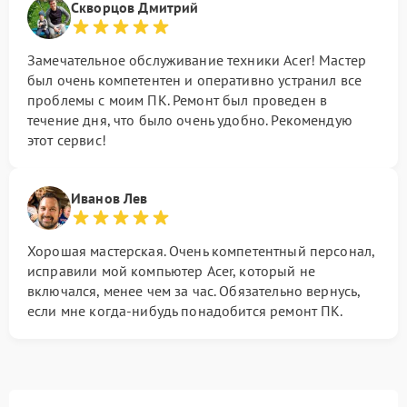
Скворцов Дмитрий
Замечательное обслуживание техники Acer! Мастер
был очень компетентен и оперативно устранил все
проблемы с моим ПК. Ремонт был проведен в
течение дня, что было очень удобно. Рекомендую
этот сервис!
Иванов Лев
Хорошая мастерская. Очень компетентный персонал,
исправили мой компьютер Acer, который не
включался, менее чем за час. Обязательно вернусь,
если мне когда-нибудь понадобится ремонт ПК.