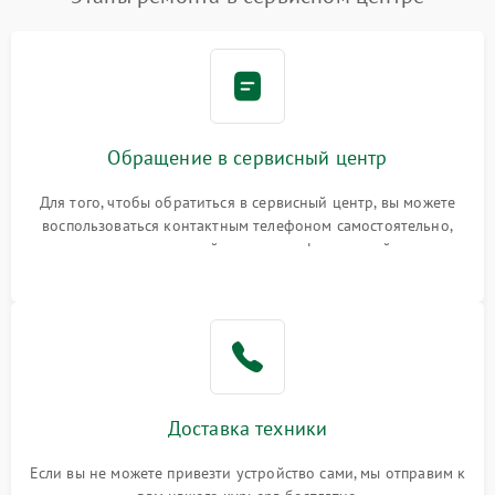
Обращение в сервисный центр
Для того, чтобы обратиться в сервисный центр, вы можете
воспользоваться контактным телефоном самостоятельно,
или оставить свой номер телефона на сайте
Доставка техники
Если вы не можете привезти устройство сами, мы отправим к