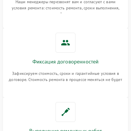
Наши менеджеры перезвонят вам и согласуют с вами
условия ремонта: стоимость ремонта, сроки выполнения,
гарантийные условия
Фиксация договоренностей
Зафиксируем стоимость, сроки и гарантийные условия в
договоре. Стоимость ремонта в процессе меняться не будет
Выполнение ремонтных работ