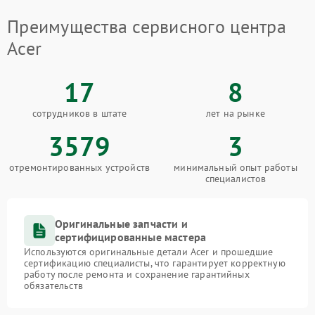
Преимущества сервисного центра
Acer
17
8
сотрудников в штате
лет на рынке
3579
3
отремонтированных устройств
минимальный опыт работы
специалистов
Оригинальные запчасти и
сертифицированные мастера
Используются оригинальные детали Acer и прошедшие
сертификацию специалисты, что гарантирует корректную
работу после ремонта и сохранение гарантийных
обязательств