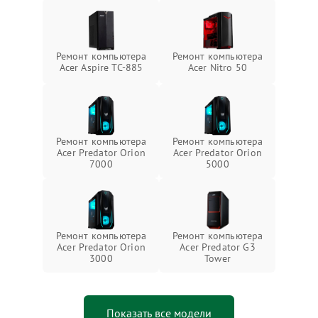
Ремонт компьютера
Ремонт компьютера
Acer Aspire TC-885
Acer Nitro 50
Ремонт компьютера
Ремонт компьютера
Acer Predator Orion
Acer Predator Orion
7000
5000
Ремонт компьютера
Ремонт компьютера
Acer Predator Orion
Acer Predator G3
3000
Tower
Показать все модели