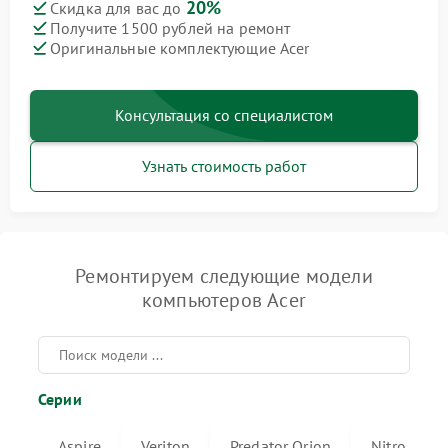
20%
Скидка для вас до
Получите 1500 рублей на ремонт
Оригинальные комплектующие Acer
Консультация со специалистом
Узнать стоимость работ
Ремонтируем следующие модели
компьютеров Acer
Серии
Aspire
Veriton
Predator Orion
Nitro