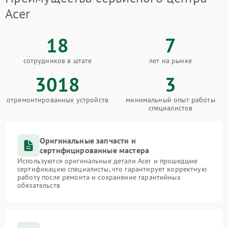
Acer
18
7
сотрудников в штате
лет на рынке
3018
3
отремонтированных устройств
минимальный опыт работы
специалистов
Оригинальные запчасти и
сертифицированные мастера
Используются оригинальные детали Acer и прошедшие
сертификацию специалисты, что гарантирует корректную
работу после ремонта и сохранение гарантийных
обязательств