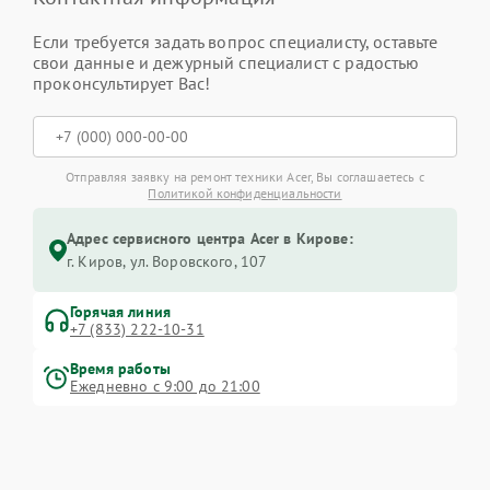
Если требуется задать вопрос специалисту, оставьте
свои данные и дежурный специалист с радостью
проконсультирует Вас!
Отправляя заявку на ремонт техники Acer, Вы соглашаетесь с
Политикой конфиденциальности
Адрес сервисного центра Acer в Кирове:
г. Киров, ул. Воровского, 107
Горячая линия
+7 (833) 222-10-31
Время работы
Ежедневно с 9:00 до 21:00