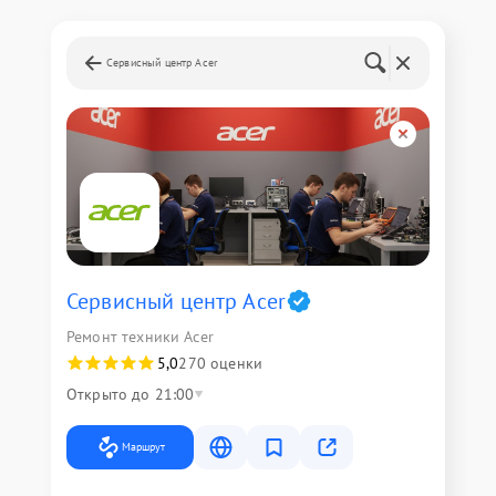
Сервисный центр Acer
Сервисный центр Acer
Ремонт техники Acer
5,0
270 оценки
Открыто до 21:00
Маршрут