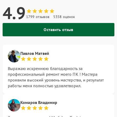
4.9
1799 отзывов
5358 оценок
Оставить отзыв
Павлов Матвей
Выражаю искреннюю благодарность за
профессиональный ремонт моего ПК ! Мастера
проявили высокий уровень мастерства, и результат
работы меня полностью удовлетворил.
Комаров Владимир