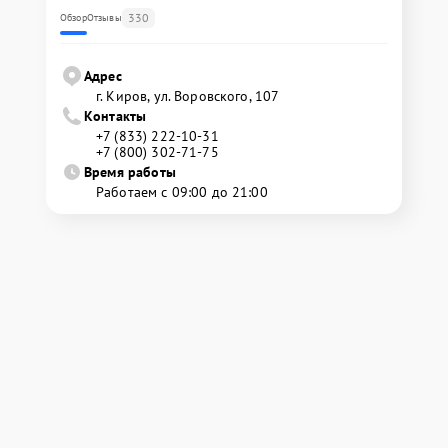
330
Обзор
Отзывы
Адрес
г. Киров, ул. Воровского, 107
Контакты
+7 (833) 222-10-31
+7 (800) 302-71-75
Время работы
Работаем с 09:00 до 21:00