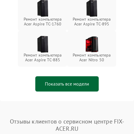
Ремонт компьютера
Ремонт компьютера
Acer Aspire TC-1760
Acer Aspire TC-895
Ремонт компьютера
Ремонт компьютера
Acer Aspire TC-885
Acer Nitro 50
Показать все модели
Отзывы клиентов о сервисном центре FIX-
ACER.RU