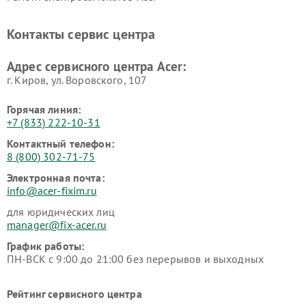
Контакты сервис центра
Адрес сервисного центра Acer:
г. Киров, ул. Воровского, 107
Горячая линия:
+7 (833) 222-10-31
Контактный телефон:
8 (800) 302-71-75
Электронная почта:
info@acer-fixim.ru
для юридических лиц
manager@fix-acer.ru
График работы:
ПН-ВСК с 9:00 до 21:00 без перерывов и выходных
Рейтинг сервисного центра