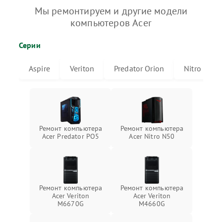
Мы ремонтируем и другие модели
компьютеров Acer
Серии
Aspire
Veriton
Predator Orion
Nitro
Ремонт компьютера
Ремонт компьютера
Acer Predator PO5
Acer Nitro N50
Ремонт компьютера
Ремонт компьютера
Acer Veriton
Acer Veriton
M6670G
M4660G