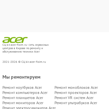
СЦ kir.acer-fixim.ru - сеть сервисных
центров в Кирове по ремонту и
обслуживанию техники Acer
2021-2026 © СЦ kir.acer-fixim.ru
Мы ремонтируем
Ремонт ноутбуков Acer
Ремонт моноблоков Acer
Ремонт компьютеров Acer
Ремонт проекторов Acer
Ремонт планшетов Acer
Ремонт VR систем Acer
Ремонт мониторов Acer
Ремонт ультрабуков Acer
Ремонт электросамокатов Acer