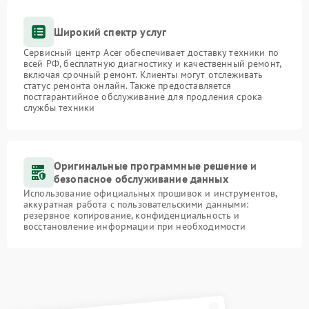
Широкий спектр услуг
Сервисный центр Acer обеспечивает доставку техники по
всей РФ, бесплатную диагностику и качественный ремонт,
включая срочный ремонт. Клиенты могут отслеживать
статус ремонта онлайн. Также предоставляется
постгарантийное обслуживание для продления срока
службы техники
Оригинальные программные решение и
безопасное обслуживание данных
Использование официальных прошивок и инструментов,
аккуратная работа с пользовательскими данными:
резервное копирование, конфиденциальность и
восстановление информации при необходимости