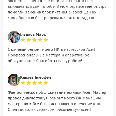
Эксперты своего дела! Мой Acer Predator стал
выключаться сам по себе. В этом сервисе мне быстро
помогли, заменив блок питания. Я восхищен их
способностью быстро решать сложные задачи.
Гладков Марк
Отличный ремонт моего ПК в мастерской Acer!
Профессиональные мастера и оперативное
обслуживание. Спасибо за вашу работу!
Князев Тимофей
Фантастическое обслуживание техники Acer! Мастер
провел диагностику и ремонт моего ПК с высшим
мастерством. Все было исправлено в течение дня.
Очень доволен сервисом, рекомендую всем!