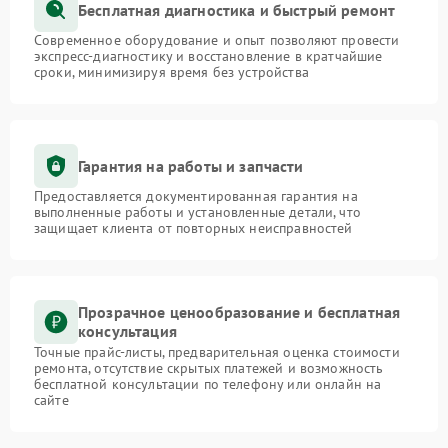
Бесплатная диагностика и быстрый ремонт
Современное оборудование и опыт позволяют провести
экспресс-диагностику и восстановление в кратчайшие
сроки, минимизируя время без устройства
Гарантия на работы и запчасти
Предоставляется документированная гарантия на
выполненные работы и установленные детали, что
защищает клиента от повторных неисправностей
Прозрачное ценообразование и бесплатная
консультация
Точные прайс-листы, предварительная оценка стоимости
ремонта, отсутствие скрытых платежей и возможность
бесплатной консультации по телефону или онлайн на
сайте