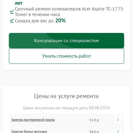
лет
Срочный ремонт компьютеров Acer Aspire TC‑1775
Tower в течении часа
20%
Скидка для вас до
Консультация со специалистом
Узнать стоимость работ
Цены на услуги ремонта
Цены актуальны на текущую дату 08.08.2026
Замена материнской платы
510 р
Замена блока питания
360 р