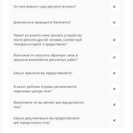
От чего зависит срок ремонта техники?
Диагностика проводится бесплатно?
Может ли вместо меня принять устройство
после ремонта другой человек, контактный
телефон которого я предоставлю?
Возможно ли получать обратную связь в
процессе выполнения ремонтных работ?
Какую гарантию вы предоставляете?
В каких районах Кирова располагаются
сервисные центры Acer?
Выполняете ли вы ремонт для юридических
лиц?
Какую документацию вы предоставляете
для юридических лиц?