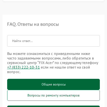
FAQ. Ответы на вопросы
Вы можете ознакомиться с приведенными ниже
часто задаваемыми вопросами, либо обратиться в
сервисный центр “FIX-Acer” по следующему телефону
+7 (833) 222-10-31
если не нашли ответ на свой
вопрос.
Общие вопросы
Вопросы по ремонту компьютеров