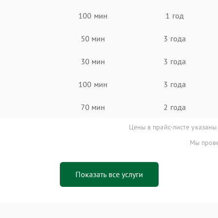
100 мин
1 год
50 мин
3 года
30 мин
3 года
100 мин
3 года
70 мин
2 года
Цены в прайс-листе указаны
Мы прове
Показать все услуги