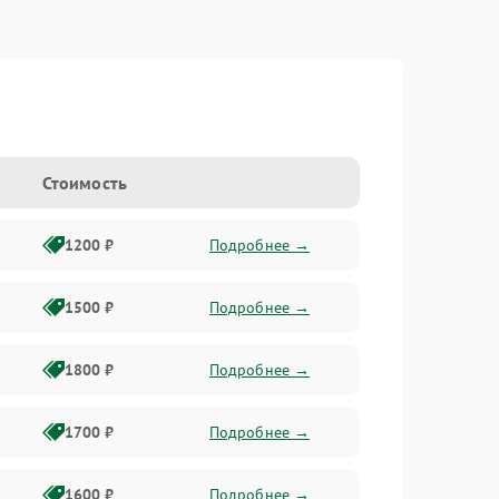
Стоимость
1200 ₽
Подробнее →
1500 ₽
Подробнее →
1800 ₽
Подробнее →
1700 ₽
Подробнее →
1600 ₽
Подробнее →