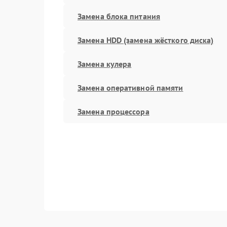
Замена блока питания
Замена HDD (замена жёсткого диска)
Замена кулера
Замена оперативной памяти
Замена процессора