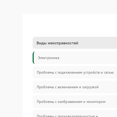
Виды неисправностей
Электроника
Проблемы с подключением устройств и сетью
Проблемы с включением и загрузкой
Проблемы с изображением и монитором
Проблемы с производительностью и