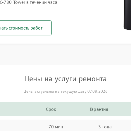
C‑780 Tower в течении часа
нать стоимость работ
Цены на услуги ремонта
Цены актуальны на текущую дату 07.08.2026
Срок
Гарантия
70 мин
3 года