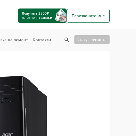
Получить 1500₽
Перезвоните мне
на ремонт техники
Статус ремонта
вка на ремонт
Контакты