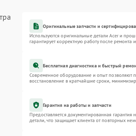
тра
Оригинальные запчасти и сертифициров
Используются оригинальные детали Acer и про
гарантирует корректную работу после ремонта 
Бесплатная диагностика и быстрый ремо
Современное оборудование и опыт позволяют пр
восстановление в кратчайшие сроки, минимизир
Гарантия на работы и запчасти
Предоставляется документированная гарантия 
детали, что защищает клиента от повторных не