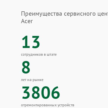
Преимущества сервисного цен
Acer
13
сотрудников в штате
8
лет на рынке
3806
отремонтированных устройств