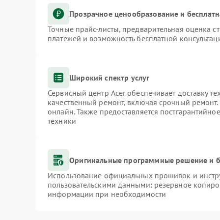
Прозрачное ценообразование и бесплатн
Точные прайс-листы, предварительная оценка ст
платежей и возможность бесплатной консультаци
Широкий спектр услуг
Сервисный центр Acer обеспечивает доставку те
качественный ремонт, включая срочный ремонт. 
онлайн. Также предоставляется постгарантийно
техники
Оригинальные программные решение и б
Использование официальных прошивок и инстру
пользовательскими данными: резервное копиро
информации при необходимости