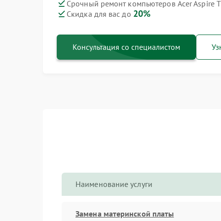
Срочный ремонт компьютеров Acer Aspire T
20%
Скидка для вас до
Консультация со специалистом
Уз
Наименование услуги
Замена материнской платы