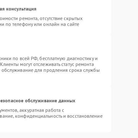
ая консультация
оимости ремонта, отсутствие скрытых
и по телефону или онлайн на сайте
хники по всей РФ, бесплатную диагностику и
Клиенты могут отслеживать статус ремонта
е обслуживание для продления срока службы
езопасное обслуживание данных
ментов, аккуратная работа с
вание, конфиденциальность и восстановление