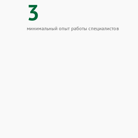
3
минимальный опыт работы специалистов