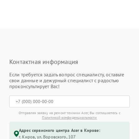
Контактная информация
Если требуется задать вопрос специалисту, оставьте
свои данные и дежурный специалист с радостью
проконсультирует Вас!
Отправляя заявку на ремонт техники Acer, Вы соглашаетесь с
Политикой конфиденциальности
Адрес сервисного центра Acer в Кирове:
г. Киров, ул. Воровского, 107