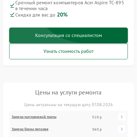
Срочный ремонт компьютеров Acer Aspire TC-895
в течении часа
20%
Скидка для вас до
Консультация со специалистом
Узнать стоимость работ
Цены на услуги ремонта
Цены актуальны на текущую дату 07.08.2026
Замена материнской платы
510 р
Замена блока питания
360 р