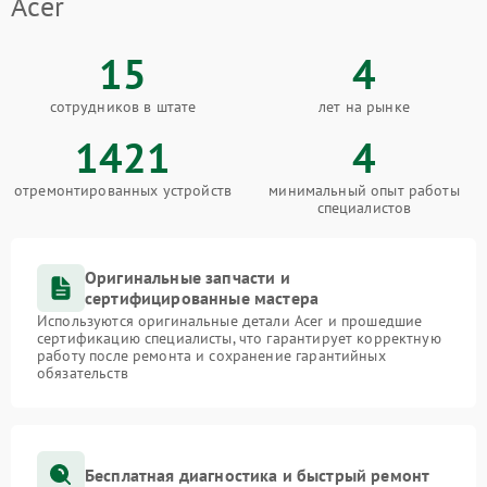
Acer
15
4
сотрудников в штате
лет на рынке
1421
4
отремонтированных устройств
минимальный опыт работы
специалистов
Оригинальные запчасти и
сертифицированные мастера
Используются оригинальные детали Acer и прошедшие
сертификацию специалисты, что гарантирует корректную
работу после ремонта и сохранение гарантийных
обязательств
Бесплатная диагностика и быстрый ремонт