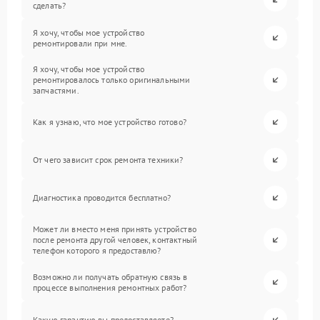
сделать?
Я хочу, чтобы мое устройство
ремонтировали при мне.
Я хочу, чтобы мое устройство
ремонтировалось только оригинальными
запчастями.
Как я узнаю, что мое устройство готово?
От чего зависит срок ремонта техники?
Диагностика проводится бесплатно?
Может ли вместо меня принять устройство
после ремонта другой человек, контактный
телефон которого я предоставлю?
Возможно ли получать обратную связь в
процессе выполнения ремонтных работ?
Какую гарантию вы предоставляете?