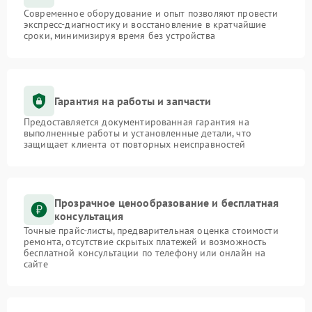
Современное оборудование и опыт позволяют провести
экспресс-диагностику и восстановление в кратчайшие
сроки, минимизируя время без устройства
Гарантия на работы и запчасти
Предоставляется документированная гарантия на
выполненные работы и установленные детали, что
защищает клиента от повторных неисправностей
Прозрачное ценообразование и бесплатная
консультация
Точные прайс-листы, предварительная оценка стоимости
ремонта, отсутствие скрытых платежей и возможность
бесплатной консультации по телефону или онлайн на
сайте