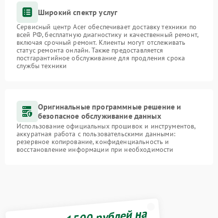
Широкий спектр услуг
Сервисный центр Acer обеспечивает доставку техники по
всей РФ, бесплатную диагностику и качественный ремонт,
включая срочный ремонт. Клиенты могут отслеживать
статус ремонта онлайн. Также предоставляется
постгарантийное обслуживание для продления срока
службы техники
Оригинальные программные решение и
безопасное обслуживание данных
Использование официальных прошивок и инструментов,
аккуратная работа с пользовательскими данными:
резервное копирование, конфиденциальность и
восстановление информации при необходимости