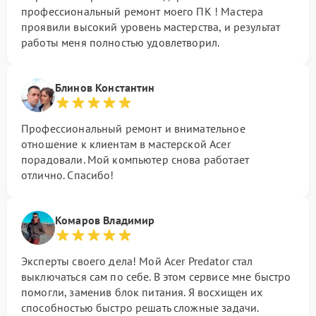
профессиональный ремонт моего ПК ! Мастера
проявили высокий уровень мастерства, и результат
работы меня полностью удовлетворил.
Блинов Константин
Профессиональный ремонт и внимательное
отношение к клиентам в мастерской Acer
порадовали. Мой компьютер снова работает
отлично. Спасибо!
Комаров Владимир
Эксперты своего дела! Мой Acer Predator стал
выключаться сам по себе. В этом сервисе мне быстро
помогли, заменив блок питания. Я восхищен их
способностью быстро решать сложные задачи.