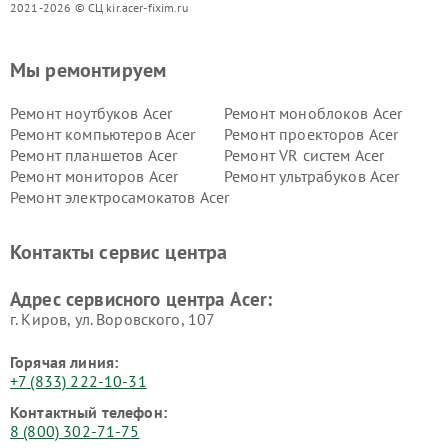
2021-2026 © СЦ kir.acer-fixim.ru
Мы ремонтируем
Ремонт ноутбуков Acer
Ремонт моноблоков Acer
Ремонт компьютеров Acer
Ремонт проекторов Acer
Ремонт планшетов Acer
Ремонт VR систем Acer
Ремонт мониторов Acer
Ремонт ультрабуков Acer
Ремонт электросамокатов Acer
Контакты сервис центра
Адрес сервисного центра Acer:
г. Киров, ул. Воровского, 107
Горячая линия:
+7 (833) 222-10-31
Контактный телефон:
8 (800) 302-71-75