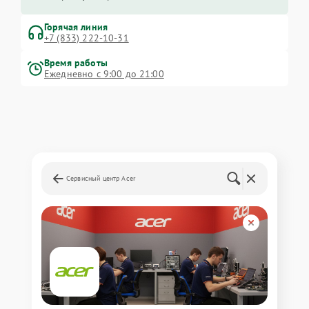
Горячая линия
+7 (833) 222-10-31
Время работы
Ежедневно с 9:00 до 21:00
Сервисный центр Acer