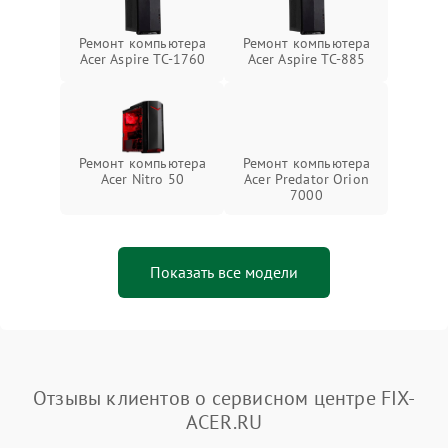
Ремонт компьютера
Ремонт компьютера
Acer Aspire TC-1760
Acer Aspire TC-885
Ремонт компьютера
Ремонт компьютера
Acer Nitro 50
Acer Predator Orion
7000
Показать все модели
Отзывы клиентов о сервисном центре FIX-
ACER.RU