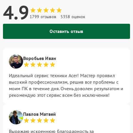
4.9
1799 отзывов
5358 оценок
Оставить отзыв
Воробьев Иван
Идеальный сервис техники Acer! Мастер проявил
высокий профессионализм, решив все проблемы с
моим ПК в течение дня. Очень доволен результатом и
рекомендую этот сервис всем без исключения!
Павлов Матвей
Выражаю искреннюю благодарность за