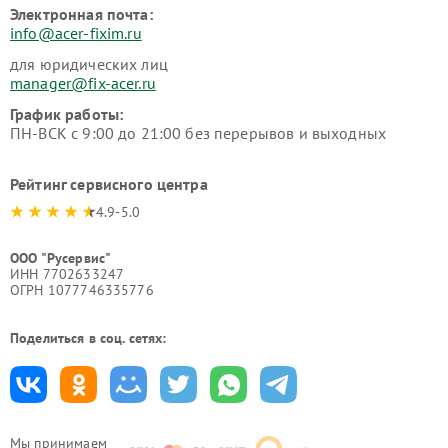
Электронная почта:
info@acer-fixim.ru
для юридических лиц
manager@fix-acer.ru
График работы:
ПН-ВСК с 9:00 до 21:00 без перерывов и выходных
Рейтинг сервисного центра
4.9-5.0
ООО "Русервис"
ИНН 7702633247
ОГРН 1077746335776
Поделиться в соц. сетях:
Мы принимаем