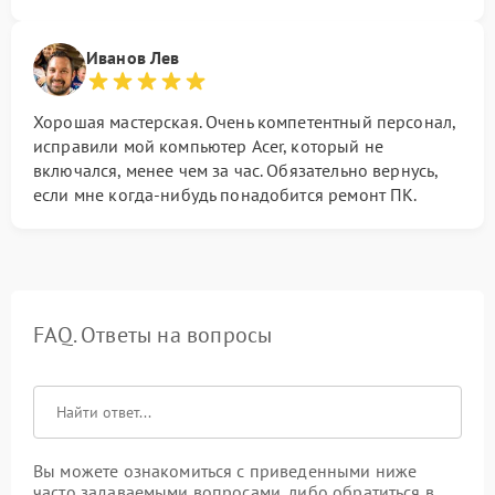
Иванов Лев
Хорошая мастерская. Очень компетентный персонал,
исправили мой компьютер Acer, который не
включался, менее чем за час. Обязательно вернусь,
если мне когда-нибудь понадобится ремонт ПК.
FAQ. Ответы на вопросы
Вы можете ознакомиться с приведенными ниже
часто задаваемыми вопросами, либо обратиться в