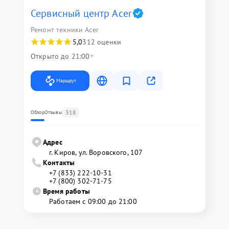
Сервисный центр Acer
Ремонт техники Acer
5,0
312 оценки
Открыто до 21:00
Маршрут
318
Обзор
Отзывы
Адрес
г. Киров, ул. Воровского, 107
Контакты
+7 (833) 222-10-31
+7 (800) 302-71-75
Время работы
Работаем с 09:00 до 21:00