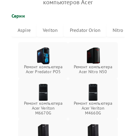
компьютеров Acer
Серии
Aspire
Veriton
Predator Orion
Nitro
Ремонт компьютера
Ремонт компьютера
Acer Predator PO5
Acer Nitro N50
Ремонт компьютера
Ремонт компьютера
Acer Veriton
Acer Veriton
M6670G
M4660G