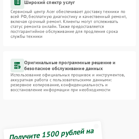
Широкий спектр услуг
Сервисный центр Acer обеспечивает доставку техники по
всей РФ, бесплатную диагностику и качественный ремонт,
включая срочный ремонт. Клиенты могут отслеживать
статус ремонта онлайн. Также предоставляется
постгарантийное обслуживание для продления срока
службы техники
Оригинальные программные решение и
безопасное обслуживание данных
Использование официальных прошивок и инструментов,
аккуратная работа с пользовательскими данными:
резервное копирование, конфиденциальность и
восстановление информации при необходимости
Получите 1500 рублей на