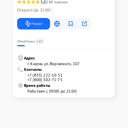
5,0
240 оценки
Открыто до 21:00
Маршрут
240
Обзор
Отзывы
Адрес
г. Киров, ул. Воровского, 107
Контакты
+7 (833) 222-10-31
+7 (800) 302-71-75
Время работы
Работаем с 09:00 до 21:00