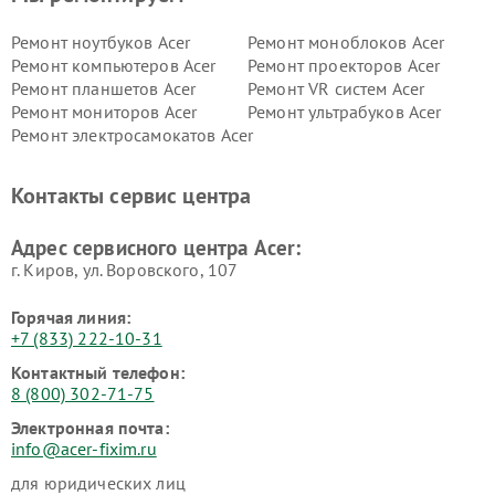
Ремонт ноутбуков Acer
Ремонт моноблоков Acer
Ремонт компьютеров Acer
Ремонт проекторов Acer
Ремонт планшетов Acer
Ремонт VR систем Acer
Ремонт мониторов Acer
Ремонт ультрабуков Acer
Ремонт электросамокатов Acer
Контакты сервис центра
Адрес сервисного центра Acer:
г. Киров, ул. Воровского, 107
Горячая линия:
+7 (833) 222-10-31
Контактный телефон:
8 (800) 302-71-75
Электронная почта:
info@acer-fixim.ru
для юридических лиц