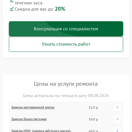
течении часа
20%
Скидка для вас до
Консультация со специалистом
Узнать стоимость работ
Цены на услуги ремонта
Цены актуальны на текущую дату 08.08.2026
Замена материнской платы
510 р
Замена блока питания
360 р
Замена HDD (замена жёсткого диска)
460 р