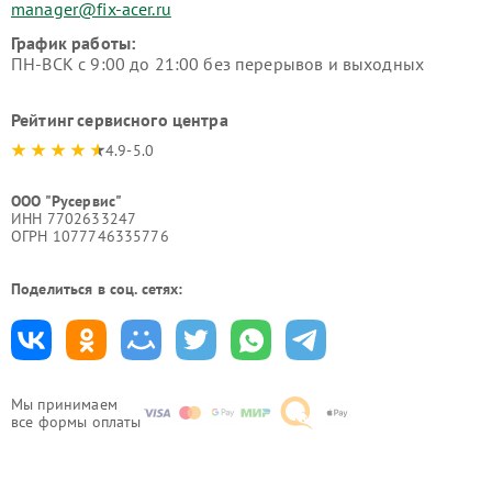
manager@fix-acer.ru
График работы:
ПН-ВСК с 9:00 до 21:00 без перерывов и выходных
Рейтинг сервисного центра
4.9-5.0
ООО "Русервис"
ИНН 7702633247
ОГРН 1077746335776
Поделиться в соц. сетях:
Мы принимаем
все формы оплаты