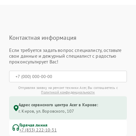
Контактная информация
Если требуется задать вопрос специалисту, оставьте
свои данные и дежурный специалист с радостью
проконсультирует Вас!
Отправляя заявку на ремонт техники Acer, Вы соглашаетесь с
Политикой конфиденциальности
Адрес сервисного центра Acer в Кирове:
г. Киров, ул. Воровского, 107
Горячая линия
+7 (833) 222-10-31