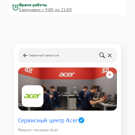
Время работы
Ежедневно с 9:00 до 21:00
Сервисный центр Acer
Сервисный центр Acer
Ремонт техники Acer