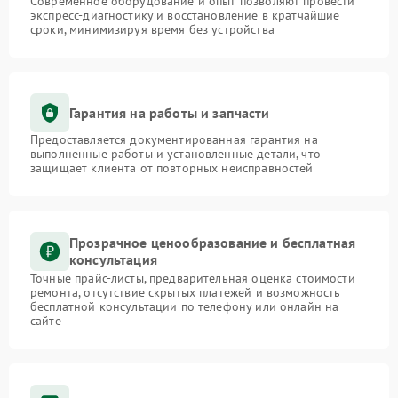
Современное оборудование и опыт позволяют провести
экспресс-диагностику и восстановление в кратчайшие
сроки, минимизируя время без устройства
Гарантия на работы и запчасти
Предоставляется документированная гарантия на
выполненные работы и установленные детали, что
защищает клиента от повторных неисправностей
Прозрачное ценообразование и бесплатная
консультация
Точные прайс-листы, предварительная оценка стоимости
ремонта, отсутствие скрытых платежей и возможность
бесплатной консультации по телефону или онлайн на
сайте