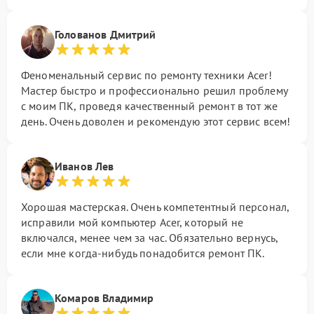
Голованов Дмитрий
Феноменальный сервис по ремонту техники Acer!
Мастер быстро и профессионально решил проблему
с моим ПК, проведя качественный ремонт в тот же
день. Очень доволен и рекомендую этот сервис всем!
Иванов Лев
Хорошая мастерская. Очень компетентный персонал,
исправили мой компьютер Acer, который не
включался, менее чем за час. Обязательно вернусь,
если мне когда-нибудь понадобится ремонт ПК.
Комаров Владимир