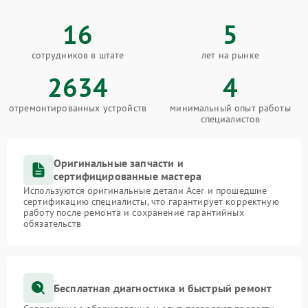
16
5
сотрудников в штате
лет на рынке
2634
4
отремонтированных устройств
минимальный опыт работы
специалистов
Оригинальные запчасти и
сертифицированные мастера
Используются оригинальные детали Acer и прошедшие
сертификацию специалисты, что гарантирует корректную
работу после ремонта и сохранение гарантийных
обязательств
Бесплатная диагностика и быстрый ремонт