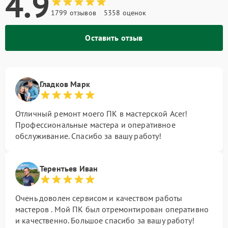
4.9
1799 отзывов
5358 оценок
Оставить отзыв
Гладков Марк
Отличный ремонт моего ПК в мастерской Acer!
Профессиональные мастера и оперативное
обслуживание. Спасибо за вашу работу!
Терентьев Иван
Очень доволен сервисом и качеством работы
мастеров . Мой ПК был отремонтирован оперативно
и качественно. Большое спасибо за вашу работу!