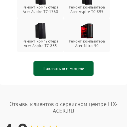
Ремонт компьютера
Ремонт компьютера
Acer Aspire TC-1760
Acer Aspire TC-895
Ремонт компьютера
Ремонт компьютера
Acer Aspire TC-885
Acer Nitro 50
Показать все модели
Отзывы клиентов о сервисном центре FIX-
ACER.RU