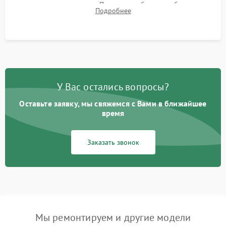
для контроля температур. Проверка работоспособности всех
Подробнее
USB-портов, аудиовыходов и сетевого подключения.
У Вас остались вопросы?
Оставьте заявку, мы свяжемся с Вами в ближайшее
время
Заказать звонок
Мы ремонтируем и другие модели