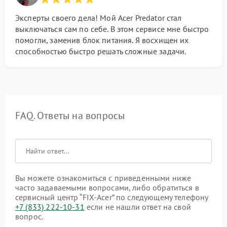
Эксперты своего дела! Мой Acer Predator стал
выключаться сам по себе. В этом сервисе мне быстро
помогли, заменив блок питания. Я восхищен их
способностью быстро решать сложные задачи.
FAQ. Ответы на вопросы
Вы можете ознакомиться с приведенными ниже
часто задаваемыми вопросами, либо обратиться в
сервисный центр “FIX-Acer” по следующему телефону
+7 (833) 222-10-31
если не нашли ответ на свой
вопрос.