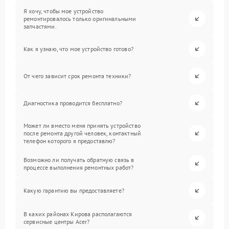
Я хочу, чтобы мое устройство
ремонтировалось только оригинальными
запчастями.
Как я узнаю, что мое устройство готово?
От чего зависит срок ремонта техники?
Диагностика проводится бесплатно?
Может ли вместо меня принять устройство
после ремонта другой человек, контактный
телефон которого я предоставлю?
Возможно ли получать обратную связь в
процессе выполнения ремонтных работ?
Какую гарантию вы предоставляете?
В каких районах Кирова располагаются
сервисные центры Acer?