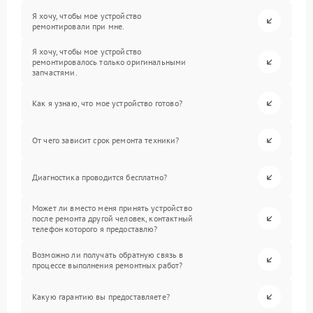
Я хочу, чтобы мое устройство
ремонтировали при мне.
Я хочу, чтобы мое устройство
ремонтировалось только оригинальными
запчастями.
Как я узнаю, что мое устройство готово?
От чего зависит срок ремонта техники?
Диагностика проводится бесплатно?
Может ли вместо меня принять устройство
после ремонта другой человек, контактный
телефон которого я предоставлю?
Возможно ли получать обратную связь в
процессе выполнения ремонтных работ?
Какую гарантию вы предоставляете?