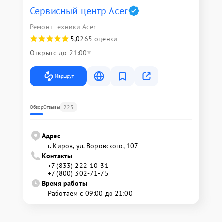
Сервисный центр Acer
Ремонт техники Acer
5,0
265 оценки
Открыто до 21:00
Маршрут
225
Обзор
Отзывы
Адрес
г. Киров, ул. Воровского, 107
Контакты
+7 (833) 222-10-31
+7 (800) 302-71-75
Время работы
Работаем с 09:00 до 21:00