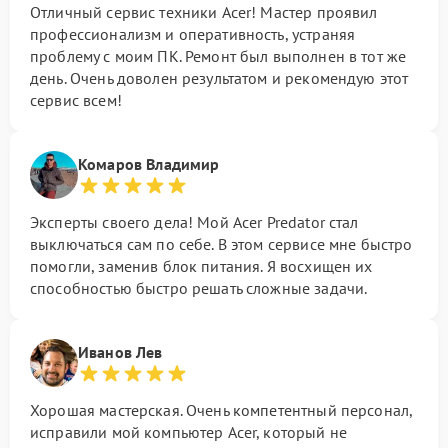
Отличный сервис техники Acer! Мастер проявил
профессионализм и оперативность, устраняя
проблему с моим ПК. Ремонт был выполнен в тот же
день. Очень доволен результатом и рекомендую этот
сервис всем!
Комаров Владимир
Эксперты своего дела! Мой Acer Predator стал
выключаться сам по себе. В этом сервисе мне быстро
помогли, заменив блок питания. Я восхищен их
способностью быстро решать сложные задачи.
Иванов Лев
Хорошая мастерская. Очень компетентный персонал,
исправили мой компьютер Acer, который не