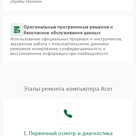
службы техники
Оригинальные программные решение и
безопасное обслуживание данных
Использование официальных прошивок и инструментов,
аккуратная работа с пользовательскими данными:
резервное копирование, конфиденциальность и
восстановление информации при необходимости
Этапы ремонта компьютера Acer
1. Первичный осмотр и диагностика