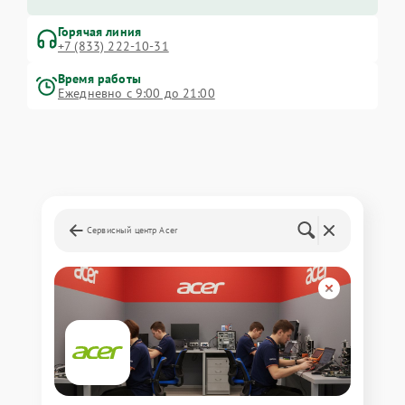
Горячая линия
+7 (833) 222-10-31
Время работы
Ежедневно с 9:00 до 21:00
Сервисный центр Acer