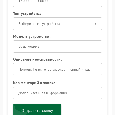
Тип устройства:
Выберите тип устройства
Модель устройства:
Описание неисправности:
Комментарий к заявке:
Отправить заявку