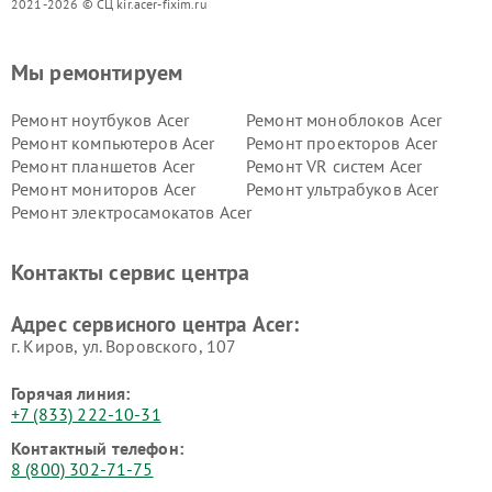
2021-2026 © СЦ kir.acer-fixim.ru
Мы ремонтируем
Ремонт ноутбуков Acer
Ремонт моноблоков Acer
Ремонт компьютеров Acer
Ремонт проекторов Acer
Ремонт планшетов Acer
Ремонт VR систем Acer
Ремонт мониторов Acer
Ремонт ультрабуков Acer
Ремонт электросамокатов Acer
Контакты сервис центра
Адрес сервисного центра Acer:
г. Киров, ул. Воровского, 107
Горячая линия:
+7 (833) 222-10-31
Контактный телефон:
8 (800) 302-71-75