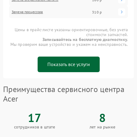
Замена процессора
310 р
Цены в прайс-листе указаны ориентировочные, без учета
стоимости запчастей.
Записывайтесь на бесплатную диагностику.
Мы проверим ваше устройство и укажем на неисправность.
Показать все услуги
Преимущества сервисного центра
Acer
17
8
сотрудников в штате
лет на рынке