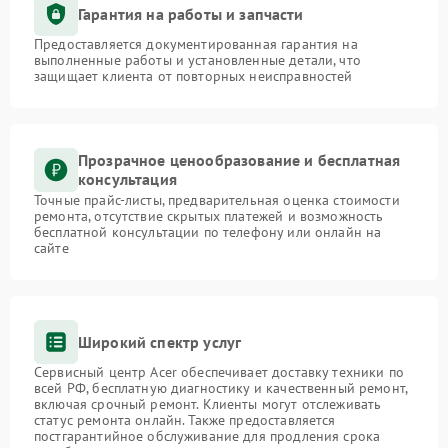
Гарантия на работы и запчасти
Предоставляется документированная гарантия на
выполненные работы и установленные детали, что
защищает клиента от повторных неисправностей
Прозрачное ценообразование и бесплатная
консультация
Точные прайс-листы, предварительная оценка стоимости
ремонта, отсутствие скрытых платежей и возможность
бесплатной консультации по телефону или онлайн на
сайте
Широкий спектр услуг
Сервисный центр Acer обеспечивает доставку техники по
всей РФ, бесплатную диагностику и качественный ремонт,
включая срочный ремонт. Клиенты могут отслеживать
статус ремонта онлайн. Также предоставляется
постгарантийное обслуживание для продления срока