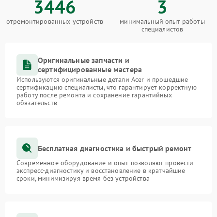
3446
3
отремонтированных устройств
минимальный опыт работы
специалистов
Оригинальные запчасти и
сертифицированные мастера
Используются оригинальные детали Acer и прошедшие
сертификацию специалисты, что гарантирует корректную
работу после ремонта и сохранение гарантийных
обязательств
Бесплатная диагностика и быстрый ремонт
Современное оборудование и опыт позволяют провести
экспресс-диагностику и восстановление в кратчайшие
сроки, минимизируя время без устройства