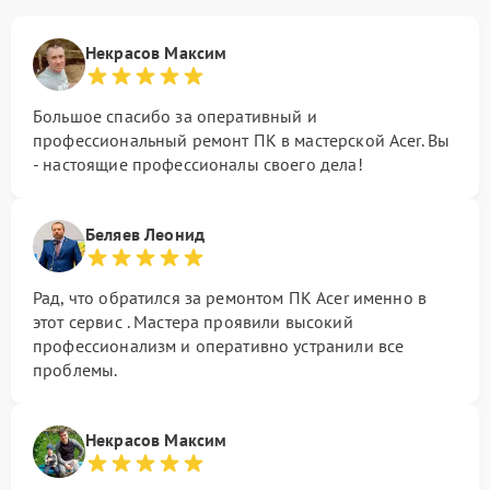
Некрасов Максим
Большое спасибо за оперативный и
профессиональный ремонт ПК в мастерской Acer. Вы
- настоящие профессионалы своего дела!
Беляев Леонид
Рад, что обратился за ремонтом ПК Acer именно в
этот сервис . Мастера проявили высокий
профессионализм и оперативно устранили все
проблемы.
Некрасов Максим