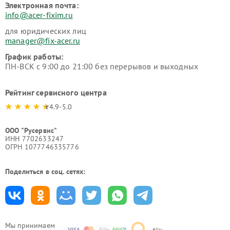
Электронная почта:
info@acer-fixim.ru
для юридических лиц
manager@fix-acer.ru
График работы:
ПН-ВСК с 9:00 до 21:00 без перерывов и выходных
Рейтинг сервисного центра
4.9-5.0
ООО "Русервис"
ИНН 7702633247
ОГРН 1077746335776
Поделиться в соц. сетях:
Мы принимаем