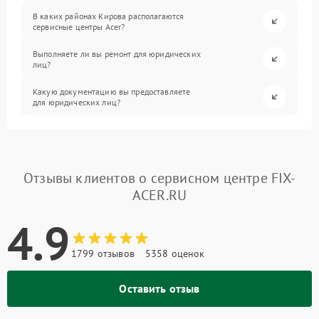
В каких районах Кирова располагаются
сервисные центры Acer?
Выполняете ли вы ремонт для юридических
лиц?
Какую документацию вы предоставляете
для юридических лиц?
Отзывы клиентов о сервисном центре FIX-
ACER.RU
4.9
1799 отзывов
5358 оценок
Оставить отзыв