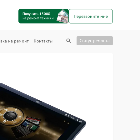
Получить 1500₽
Перезвоните мне
на ремонт техники
Статус ремонта
вка на ремонт
Контакты