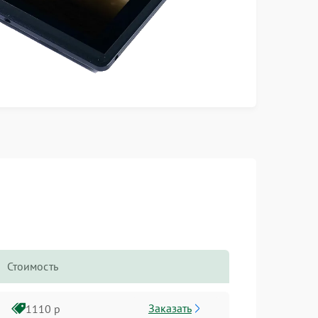
Стоимость
Заказать
1110 р