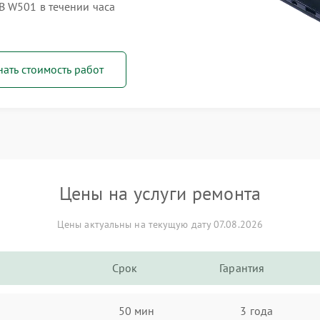
B W501 в течении часа
нать стоимость работ
Цены на услуги ремонта
Цены актуальны на текущую дату 07.08.2026
Срок
Гарантия
50 мин
3 года