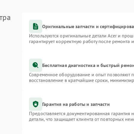
тра
Оригинальные запчасти и сертифициров
Используются оригинальные детали Acer и про
гарантирует корректную работу после ремонта 
Бесплатная диагностика и быстрый ремо
Современное оборудование и опыт позволяют пр
восстановление в кратчайшие сроки, минимизир
Гарантия на работы и запчасти
Предоставляется документированная гарантия 
детали, что защищает клиента от повторных не