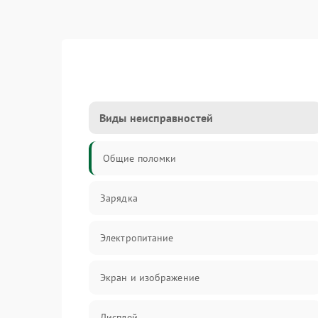
Виды неисправностей
Общие поломки
Зарядка
Электропитание
Экран и изображение
Дисплей