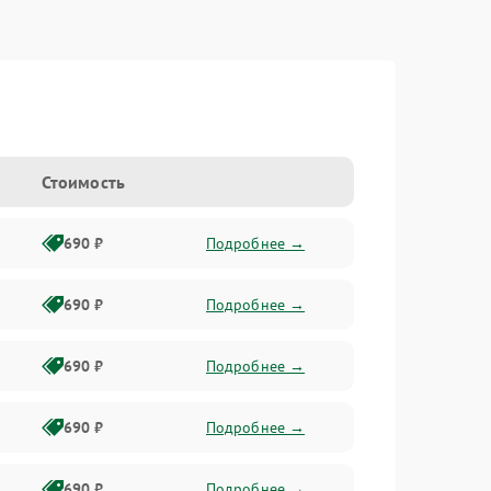
Стоимость
690 ₽
Подробнее →
690 ₽
Подробнее →
690 ₽
Подробнее →
690 ₽
Подробнее →
690 ₽
Подробнее →