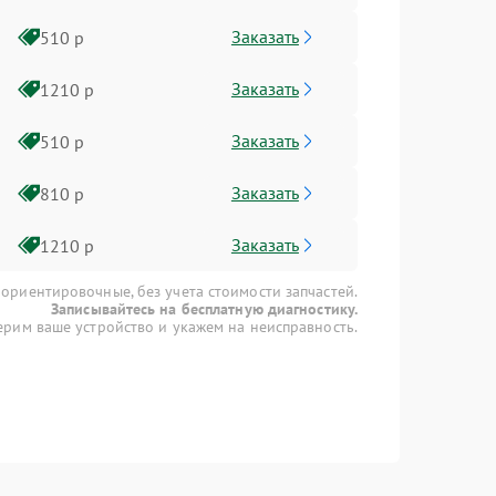
Заказать
510 р
Заказать
1210 р
Заказать
510 р
Заказать
810 р
Заказать
1210 р
 ориентировочные, без учета стоимости запчастей.
Записывайтесь на бесплатную диагностику.
рим ваше устройство и укажем на неисправность.