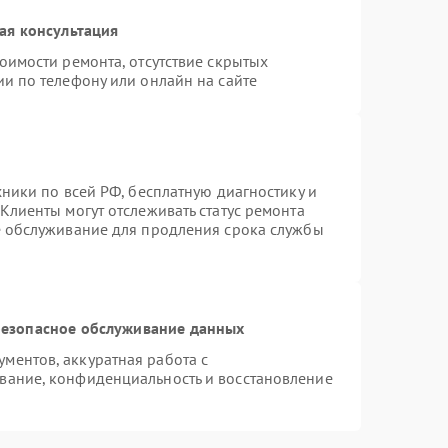
ая консультация
оимости ремонта, отсутствие скрытых
и по телефону или онлайн на сайте
хники по всей РФ, бесплатную диагностику и
Клиенты могут отслеживать статус ремонта
е обслуживание для продления срока службы
езопасное обслуживание данных
ментов, аккуратная работа с
вание, конфиденциальность и восстановление