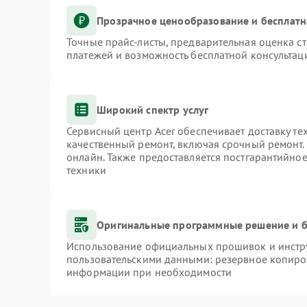
Прозрачное ценообразование и бесплатн
Точные прайс-листы, предварительная оценка ст
платежей и возможность бесплатной консультаци
Широкий спектр услуг
Сервисный центр Acer обеспечивает доставку те
качественный ремонт, включая срочный ремонт. 
онлайн. Также предоставляется постгарантийно
техники
Оригинальные программные решение и б
Использование официальных прошивок и инстру
пользовательскими данными: резервное копиро
информации при необходимости