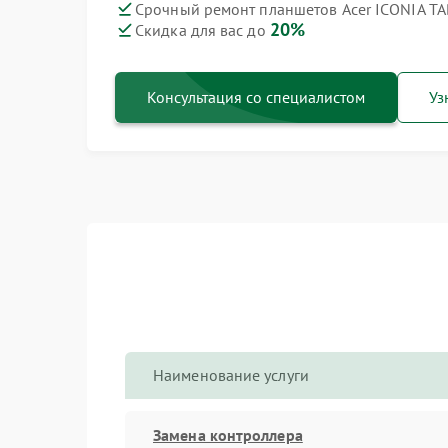
Срочный ремонт планшетов Acer ICONIA TA
20%
Скидка для вас до
Консультация со специалистом
Уз
Наименование услуги
Замена контроллера