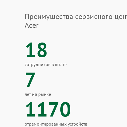
Преимущества сервисного цен
Acer
18
сотрудников в штате
7
лет на рынке
1170
отремонтированных устройств