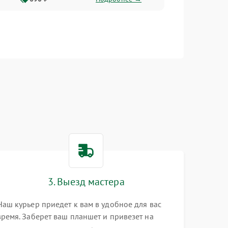
3. Выезд мастера
Наш курьер приедет к вам в удобное для вас
время. Заберет ваш планшет и привезет на