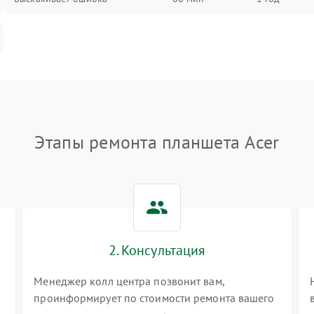
Этапы ремонта планшета Acer
2. Консультация
Менеджер колл центра позвонит вам,
проинформирует по стоимости ремонта вашего