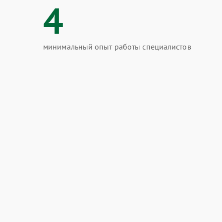
4
минимальный опыт работы специалистов