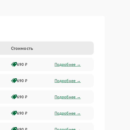
Стоимость
690 ₽
Подробнее →
690 ₽
Подробнее →
690 ₽
Подробнее →
690 ₽
Подробнее →
690 ₽
Подробнее →