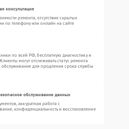
ая консультация
оимости ремонта, отсутствие скрытых
и по телефону или онлайн на сайте
хники по всей РФ, бесплатную диагностику и
Клиенты могут отслеживать статус ремонта
е обслуживание для продления срока службы
езопасное обслуживание данных
ментов, аккуратная работа с
вание, конфиденциальность и восстановление