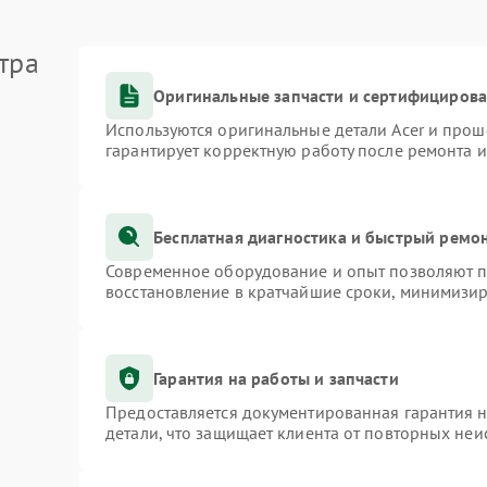
тра
Оригинальные запчасти и сертифициров
Используются оригинальные детали Acer и про
гарантирует корректную работу после ремонта 
Бесплатная диагностика и быстрый ремо
Современное оборудование и опыт позволяют пр
восстановление в кратчайшие сроки, минимизир
Гарантия на работы и запчасти
Предоставляется документированная гарантия 
детали, что защищает клиента от повторных не