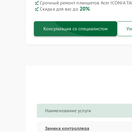
Срочный ремонт планшетов Acer ICONIA TA
20%
Скидка для вас до
Консультация со специалистом
Уз
Наименование услуги
Замена контроллера