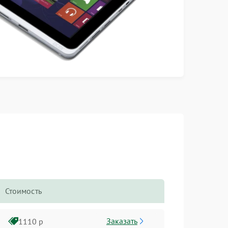
Стоимость
Заказать
1110 р