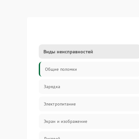
Виды неисправностей
Общие поломки
Зарядка
Электропитание
Экран и изображение
Дисплей