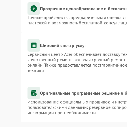
Прозрачное ценообразование и бесплатн
Точные прайс-листы, предварительная оценка ст
платежей и возможность бесплатной консультаци
Широкий спектр услуг
Сервисный центр Acer обеспечивает доставку те
качественный ремонт, включая срочный ремонт. 
онлайн. Также предоставляется постгарантийно
техники
Оригинальные программные решение и б
Использование официальных прошивок и инстру
пользовательскими данными: резервное копиро
информации при необходимости