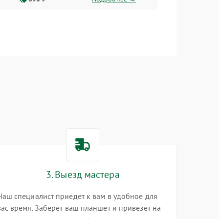
3. Выезд мастера
Наш специалист приедет к вам в удобное для
вас время. Заберет ваш планшет и привезет на