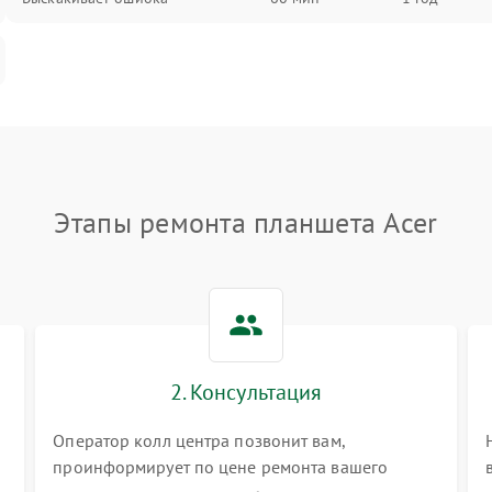
Этапы ремонта планшета Acer
2. Консультация
Оператор колл центра позвонит вам,
проинформирует по цене ремонта вашего