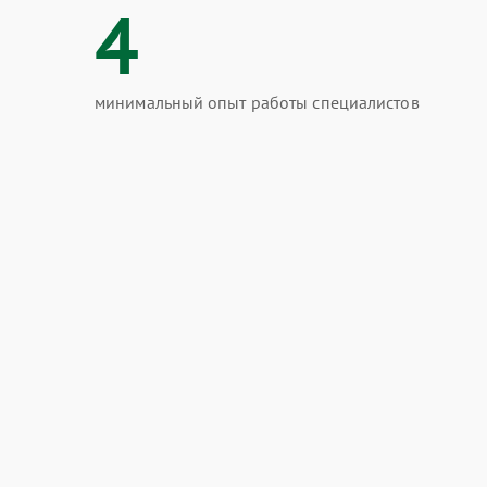
4
минимальный опыт работы специалистов