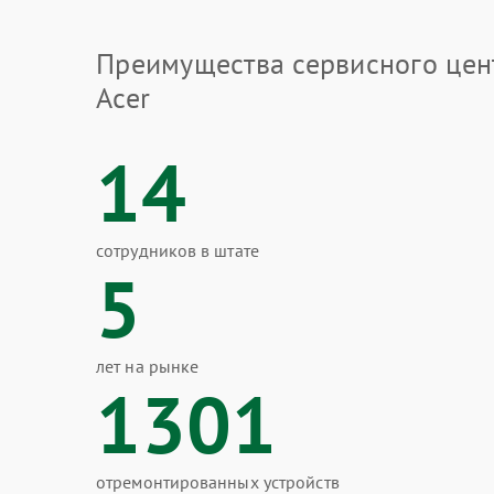
Преимущества сервисного цен
Acer
14
сотрудников в штате
5
лет на рынке
1301
отремонтированных устройств