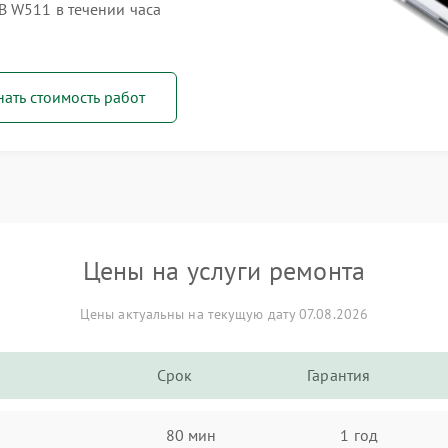
B W511 в течении часа
нать стоимость работ
Цены на услуги ремонта
Цены актуальны на текущую дату 07.08.2026
Срок
Гарантия
80 мин
1 год