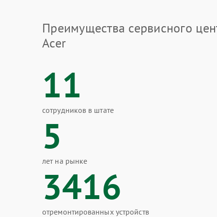
Преимущества сервисного цен
Acer
11
сотрудников в штате
5
лет на рынке
3416
отремонтированных устройств