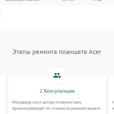
Этапы ремонта планшета Acer
2. Консультация
Менеджер колл центра позвонит вам,
проконсультирует по стоимости ремонта вашего