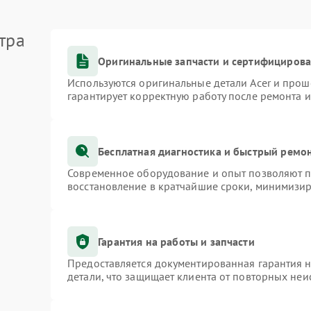
тра
Оригинальные запчасти и сертифициров
Используются оригинальные детали Acer и про
гарантирует корректную работу после ремонта 
Бесплатная диагностика и быстрый ремо
Современное оборудование и опыт позволяют пр
восстановление в кратчайшие сроки, минимизир
Гарантия на работы и запчасти
Предоставляется документированная гарантия 
детали, что защищает клиента от повторных не