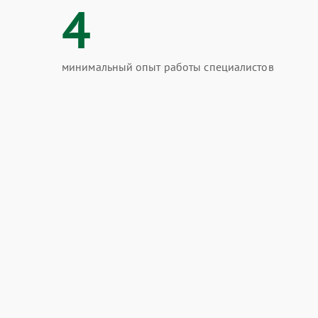
4
минимальный опыт работы специалистов