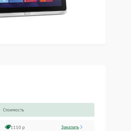
Стоимость
Заказать
1110 р