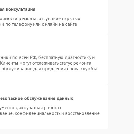
ая консультация
оимости ремонта, отсутствие скрытых
и по телефону или онлайн на сайте
хники по всей РФ, бесплатную диагностику и
Клиенты могут отслеживать статус ремонта
е обслуживание для продления срока службы
езопасное обслуживание данных
ментов, аккуратная работа с
вание, конфиденциальность и восстановление