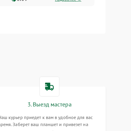
3. Выезд мастера
Наш курьер приедет к вам в удобное для вас
время. Заберет ваш планшет и привезет на