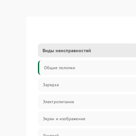
Виды неисправностей
Общие поломки
Зарядка
Электропитание
Экран и изображение
Дисплей