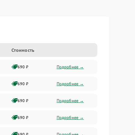
Стоимость
690 ₽
Подробнее →
690 ₽
Подробнее →
690 ₽
Подробнее →
690 ₽
Подробнее →
690 ₽
Подробнее →