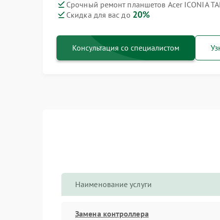
Срочный ремонт планшетов Acer ICONIA TA
20%
Скидка для вас до
Консультация со специалистом
Уз
Наименование услуги
Замена контроллера