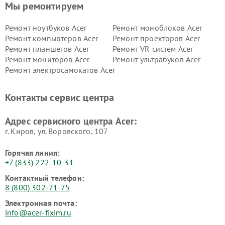
Мы ремонтируем
Ремонт ноутбуков Acer
Ремонт моноблоков Acer
Ремонт компьютеров Acer
Ремонт проекторов Acer
Ремонт планшетов Acer
Ремонт VR систем Acer
Ремонт мониторов Acer
Ремонт ультрабуков Acer
Ремонт электросамокатов Acer
Контакты сервис центра
Адрес сервисного центра Acer:
г. Киров, ул. Воровского, 107
Горячая линия:
+7 (833) 222-10-31
Контактный телефон:
8 (800) 302-71-75
Электронная почта:
info@acer-fixim.ru