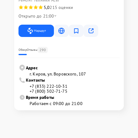
Ремонт техники Acer
5,0
215 оценки
Открыто до 21:00
Маршрут
290
Обзор
Отзывы
Адрес
г. Киров, ул. Воровского, 107
Контакты
+7 (833) 222-10-31
+7 (800) 302-71-75
Время работы
Работаем с 09:00 до 21:00