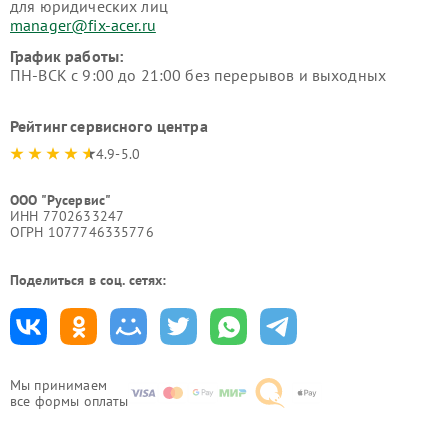
для юридических лиц
manager@fix-acer.ru
График работы:
ПН-ВСК с 9:00 до 21:00 без перерывов и выходных
Рейтинг сервисного центра
4.9-5.0
ООО "Русервис"
ИНН 7702633247
ОГРН 1077746335776
Поделиться в соц. сетях:
Мы принимаем
все формы оплаты