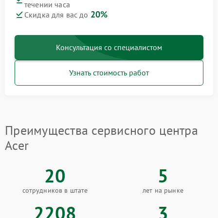
течении часа
20%
Скидка для вас до
Консультация со специалистом
Узнать стоимость работ
Преимущества сервисного центра
Acer
20
5
сотрудников в штате
лет на рынке
2208
3