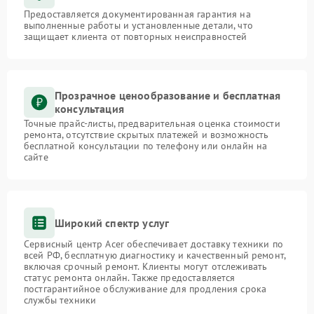
Предоставляется документированная гарантия на
выполненные работы и установленные детали, что
защищает клиента от повторных неисправностей
Прозрачное ценообразование и бесплатная
консультация
Точные прайс-листы, предварительная оценка стоимости
ремонта, отсутствие скрытых платежей и возможность
бесплатной консультации по телефону или онлайн на
сайте
Широкий спектр услуг
Сервисный центр Acer обеспечивает доставку техники по
всей РФ, бесплатную диагностику и качественный ремонт,
включая срочный ремонт. Клиенты могут отслеживать
статус ремонта онлайн. Также предоставляется
постгарантийное обслуживание для продления срока
службы техники