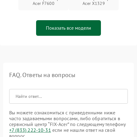
Acer F7600
Acer X1329
Показать все модели
FAQ. Ответы на вопросы
Вы можете ознакомиться с приведенными ниже
часто задаваемыми вопросами, либо обратиться в
сервисный центр “FIX-Acer” по следующему телефону
+7 (833) 222-10-31
если не нашли ответ на свой
вопрос.