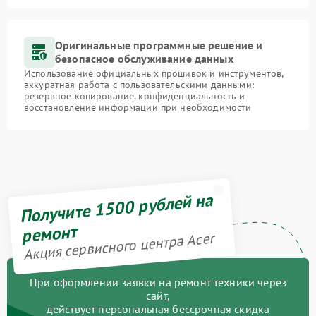
Оригинальные программные решение и
безопасное обслуживание данных
Использование официальных прошивок и инструментов,
аккуратная работа с пользовательскими данными:
резервное копирование, конфиденциальность и
восстановление информации при необходимости
Получите 1500 рублей на
ремонт
Акция сервисного центра Acer
При оформлении заявки на ремонт техники через
сайт,
действует персональная бессрочная скидка