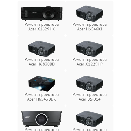
Ремонт проектора
Ремонт проектора
Acer X1629HK
Acer H6546KI
Ремонт проектора
Ремонт проектора
Acer H6830BD
Acer X1229HP
Ремонт проектора
Ремонт проектора
Acer H6543BDK
Acer BS-014
Ремонт проектора
Ремонт проектора