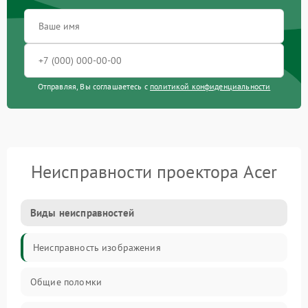
Отправляя, Вы соглашаетесь с
политикой конфиденциальности
Неисправности проектора Acer
Виды неисправностей
Неисправность изображения
Общие поломки