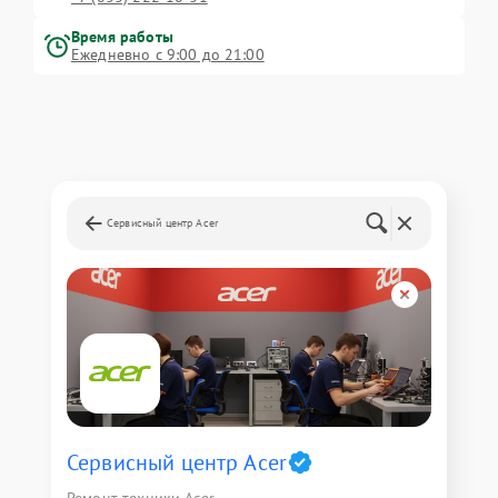
Время работы
Ежедневно с 9:00 до 21:00
Сервисный центр Acer
Сервисный центр Acer