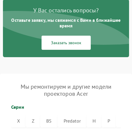
У Вас остались вопросы?
Оставьте заявку, мы свяжемся с Вами в ближайшее
время
Заказать звонок
Мы ремонтируем и другие модели
проекторов Acer
Серии
X
Z
BS
Predator
H
P
VL