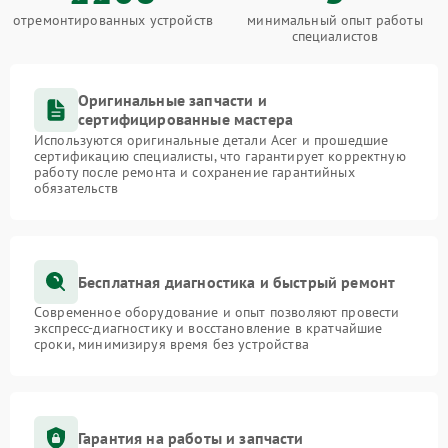
отремонтированных устройств
минимальный опыт работы
специалистов
Оригинальные запчасти и
сертифицированные мастера
Используются оригинальные детали Acer и прошедшие
сертификацию специалисты, что гарантирует корректную
работу после ремонта и сохранение гарантийных
обязательств
Бесплатная диагностика и быстрый ремонт
Современное оборудование и опыт позволяют провести
экспресс-диагностику и восстановление в кратчайшие
сроки, минимизируя время без устройства
Гарантия на работы и запчасти