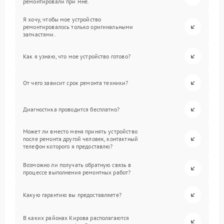
ремонтировали при мне.
Я хочу, чтобы мое устройство
ремонтировалось только оригинальными
запчастями.
Как я узнаю, что мое устройство готово?
От чего зависит срок ремонта техники?
Диагностика проводится бесплатно?
Может ли вместо меня принять устройство
после ремонта другой человек, контактный
телефон которого я предоставлю?
Возможно ли получать обратную связь в
процессе выполнения ремонтных работ?
Какую гарантию вы предоставляете?
В каких районах Кирова располагаются