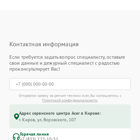
Контактная информация
Если требуется задать вопрос специалисту, оставьте
свои данные и дежурный специалист с радостью
проконсультирует Вас!
Отправляя заявку на ремонт техники Acer, Вы соглашаетесь с
Политикой конфиденциальности
Адрес сервисного центра Acer в Кирове:
г. Киров, ул. Воровского, 107
Горячая линия
+7 (833) 222-10-31