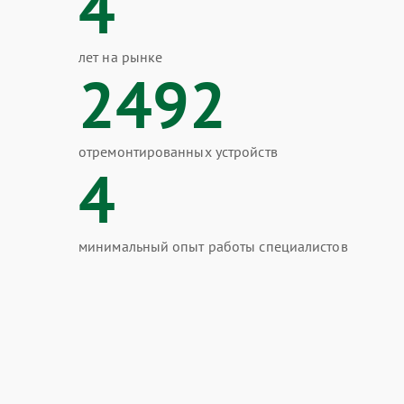
4
лет на рынке
2492
отремонтированных устройств
4
минимальный опыт работы специалистов