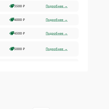
3500 ₽
Подробнее →
4000 ₽
Подробнее →
4500 ₽
Подробнее →
5000 ₽
Подробнее →
4500 ₽
Подробнее →
4000 ₽
Подробнее →
4500 ₽
Подробнее →