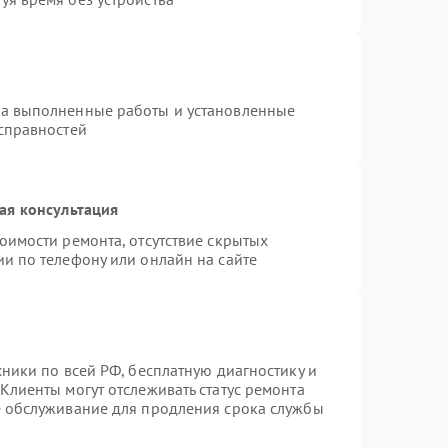
на выполненные работы и установленные
исправностей
ая консультация
оимости ремонта, отсутствие скрытых
и по телефону или онлайн на сайте
хники по всей РФ, бесплатную диагностику и
Клиенты могут отслеживать статус ремонта
е обслуживание для продления срока службы