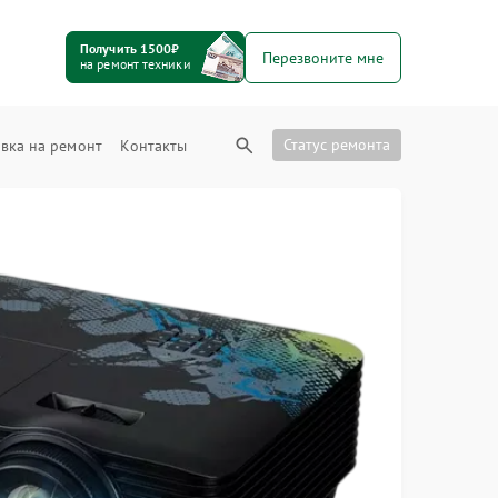
Получить 1500₽
Перезвоните мне
на ремонт техники
Статус ремонта
вка на ремонт
Контакты