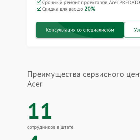
Срочный ремонт проекторов Acer PREDATO
20%
Скидка для вас до
Консультация со специалистом
Уз
Преимущества сервисного цен
Acer
11
сотрудников в штате