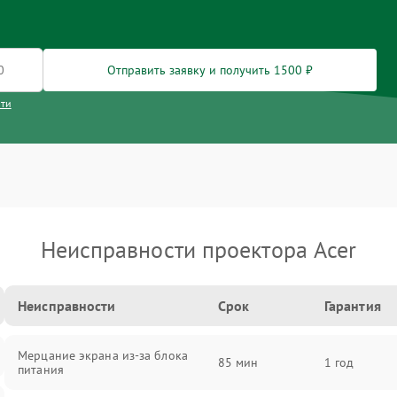
Отправить заявку и получить 1500 ₽
сти
Неисправности проектора Acer
Неисправности
Срок
Гарантия
Мерцание экрана из-за блока
85 мин
1 год
питания