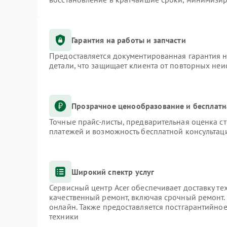
Гарантия на работы и запчасти
Предоставляется документированная гарантия 
детали, что защищает клиента от повторных не
Прозрачное ценообразование и бесплатн
Точные прайс-листы, предварительная оценка ст
платежей и возможность бесплатной консультаци
Широкий спектр услуг
Сервисный центр Acer обеспечивает доставку те
качественный ремонт, включая срочный ремонт. 
онлайн. Также предоставляется постгарантийно
техники