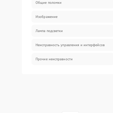
Общие поломки
Изображение
Лампа подсветки
Неисправность управления и интерфейсов
Прочие неисправности
Режим работы
Неисправность звука