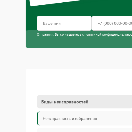
Отправляя, Вы соглашаетесь с
политикой конфиденциально
Виды неисправностей
Неисправность изображения