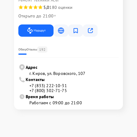
Ремонт техники Acer
5,0
180 оценки
Открыто до 21:00
Маршрут
192
Обзор
Отзывы
Адрес
г. Киров, ул. Воровского, 107
Контакты
+7 (833) 222-10-31
+7 (800) 302-71-75
Время работы
Работаем с 09:00 до 21:00