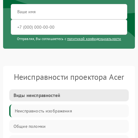
Отправляя, Вы соглашаетесь с
политикой конфиденциальности
Неисправности проектора Acer
Виды неисправностей
Неисправность изображения
Общие поломки