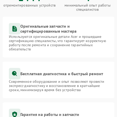
отремонтированных устройств
минимальный опыт работы
специалистов
Оригинальные запчасти и
сертифицированные мастера
Используются оригинальные детали Acer и прошедшие
сертификацию специалисты, что гарантирует корректную
работу после ремонта и сохранение гарантийных
обязательств
Бесплатная диагностика и быстрый ремонт
Современное оборудование и опыт позволяют провести
экспресс-диагностику и восстановление в кратчайшие
сроки, минимизируя время без устройства
Гарантия на работы и запчасти