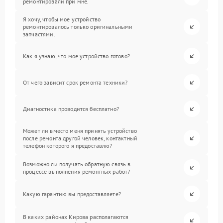
ремонтировали при мне.
Я хочу, чтобы мое устройство
ремонтировалось только оригинальными
запчастями.
Как я узнаю, что мое устройство готово?
От чего зависит срок ремонта техники?
Диагностика проводится бесплатно?
Может ли вместо меня принять устройство
после ремонта другой человек, контактный
телефон которого я предоставлю?
Возможно ли получать обратную связь в
процессе выполнения ремонтных работ?
Какую гарантию вы предоставляете?
В каких районах Кирова располагаются