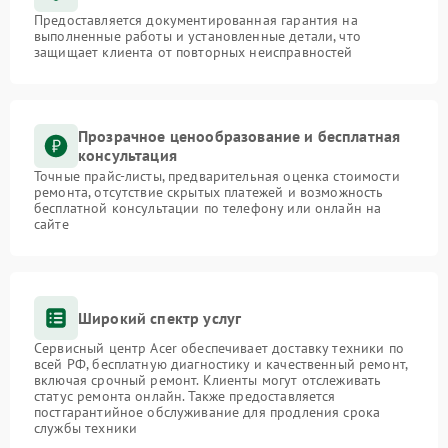
Предоставляется документированная гарантия на
выполненные работы и установленные детали, что
защищает клиента от повторных неисправностей
Прозрачное ценообразование и бесплатная
консультация
Точные прайс-листы, предварительная оценка стоимости
ремонта, отсутствие скрытых платежей и возможность
бесплатной консультации по телефону или онлайн на
сайте
Широкий спектр услуг
Сервисный центр Acer обеспечивает доставку техники по
всей РФ, бесплатную диагностику и качественный ремонт,
включая срочный ремонт. Клиенты могут отслеживать
статус ремонта онлайн. Также предоставляется
постгарантийное обслуживание для продления срока
службы техники