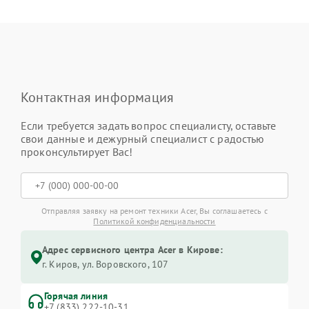
Контактная информация
Если требуется задать вопрос специалисту, оставьте
свои данные и дежурный специалист с радостью
проконсультирует Вас!
Отправляя заявку на ремонт техники Acer, Вы соглашаетесь с
Политикой конфиденциальности
Адрес сервисного центра Acer в Кирове:
г. Киров, ул. Воровского, 107
Горячая линия
+7 (833) 222-10-31