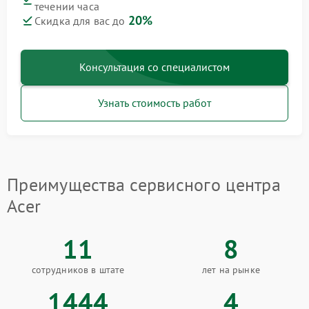
течении часа
20%
Скидка для вас до
Консультация со специалистом
Узнать стоимость работ
Преимущества сервисного центра
Acer
11
8
сотрудников в штате
лет на рынке
1444
4