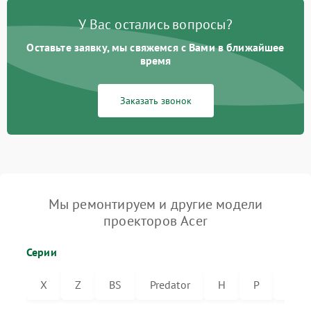
У Вас остались вопросы?
Оставьте заявку, мы свяжемся с Вами в ближайшее
время
Заказать звонок
Мы ремонтируем и другие модели
проекторов Acer
Серии
X
Z
BS
Predator
H
P
VL