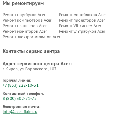
Мы ремонтируем
Ремонт ноутбуков Acer
Ремонт моноблоков Acer
Ремонт компьютеров Acer
Ремонт проекторов Acer
Ремонт планшетов Acer
Ремонт VR систем Acer
Ремонт мониторов Acer
Ремонт ультрабуков Acer
Ремонт электросамокатов Acer
Контакты сервис центра
Адрес сервисного центра Acer:
г. Киров, ул. Воровского, 107
Горячая линия:
+7 (833) 222-10-31
Контактный телефон:
8 (800) 302-71-75
Электронная почта:
info@acer-fixim.ru