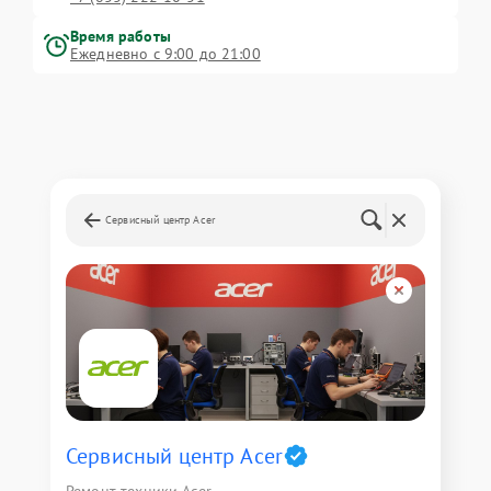
Время работы
Ежедневно с 9:00 до 21:00
Сервисный центр Acer
Сервисный центр Acer