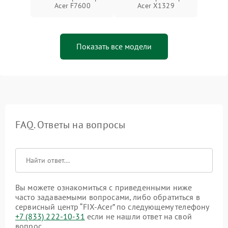
Acer F7600
Acer X1329
Показать все модели
FAQ. Ответы на вопросы
Вы можете ознакомиться с приведенными ниже
часто задаваемыми вопросами, либо обратиться в
сервисный центр “FIX-Acer” по следующему телефону
+7 (833) 222-10-31
если не нашли ответ на свой
вопрос.