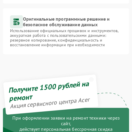
Оригинальные программные решение и
безопасное обслуживание данных
Использование официальных прошивок и инструментов,
аккуратная работа с пользовательскими данными:
резервное копирование, конфиденциальность и
восстановление информации при необходимости
Получите 1500 рублей на
ремонт
Акция сервисного центра Acer
При оформлении заявки на ремонт техники через
сайт,
действует персональная бессрочная скидка