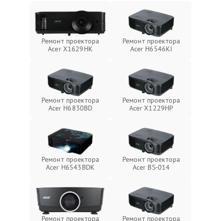
Ремонт проектора
Ремонт проектора
Acer X1629HK
Acer H6546KI
Ремонт проектора
Ремонт проектора
Acer H6830BD
Acer X1229HP
Ремонт проектора
Ремонт проектора
Acer H6543BDK
Acer BS-014
Ремонт проектора
Ремонт проектора