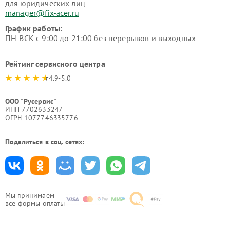
для юридических лиц
manager@fix-acer.ru
График работы:
ПН-ВСК с 9:00 до 21:00 без перерывов и выходных
Рейтинг сервисного центра
4.9-5.0
ООО "Русервис"
ИНН 7702633247
ОГРН 1077746335776
Поделиться в соц. сетях:
Мы принимаем
все формы оплаты